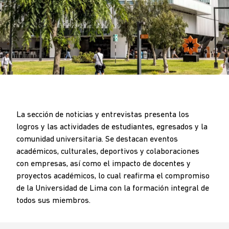
BREADCRUMB
.
La sección de noticias y entrevistas presenta los
logros y las actividades de estudiantes, egresados y la
comunidad universitaria. Se destacan eventos
académicos, culturales, deportivos y colaboraciones
con empresas, así como el impacto de docentes y
proyectos académicos, lo cual reafirma el compromiso
de la Universidad de Lima con la formación integral de
todos sus miembros.