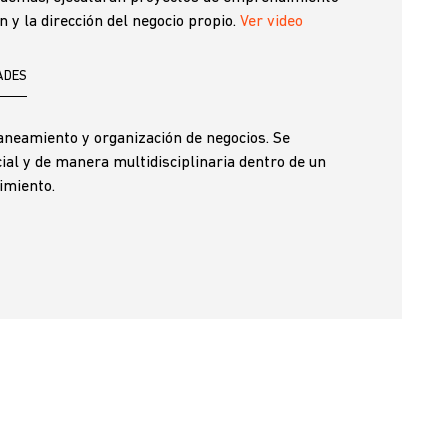
 y la dirección del negocio propio.
Ver video
ADES
laneamiento y organización de negocios. Se
ial y de manera multidisciplinaria dentro de un
imiento.