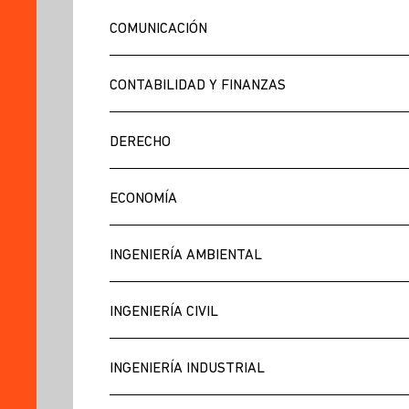
COMUNICACIÓN
CONTABILIDAD Y FINANZAS
DERECHO
ECONOMÍA
INGENIERÍA AMBIENTAL
INGENIERÍA CIVIL
INGENIERÍA INDUSTRIAL