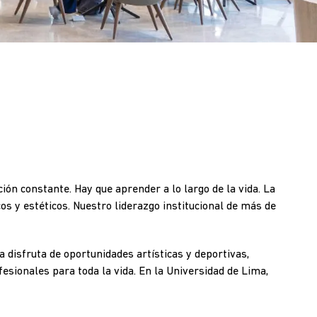
ión constante. Hay que aprender a lo largo de la vida. La
os y estéticos. Nuestro liderazgo institucional de más de
ia disfruta de oportunidades artísticas y deportivas,
esionales para toda la vida. En la Universidad de Lima,