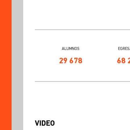
ALUMNOS
EGRES
29 678
68 
VIDEO