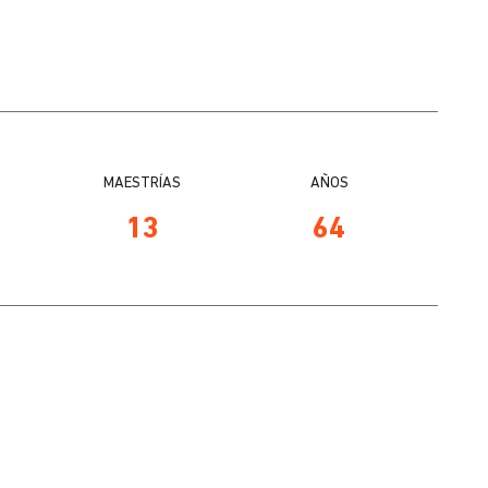
MAESTRÍAS
AÑOS
13
64