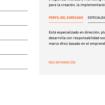
para la creación, la implementación
PERFIL DEL EGRESADO
ESPECIALID
Está especializado en dirección, p
desarrolla con responsabilidad soc
marco ético basado en el emprend
MÁS INFORMACIÓN