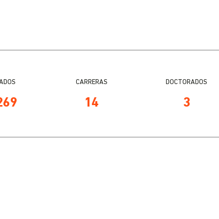
ADOS
CARRERAS
DOCTORADOS
269
14
3