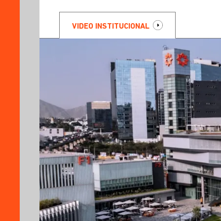
VIDEO INSTITUCIONAL