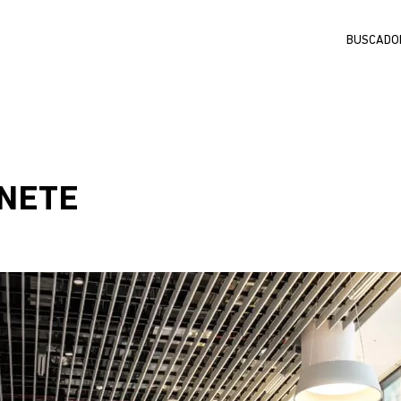
Buscar
ÚNETE