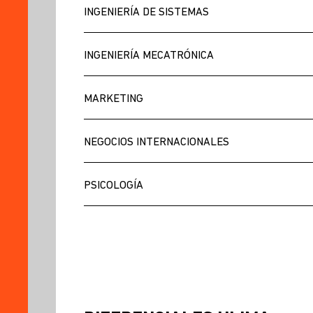
INGENIERÍA DE SISTEMAS
INGENIERÍA MECATRÓNICA
MARKETING
NEGOCIOS INTERNACIONALES
PSICOLOGÍA