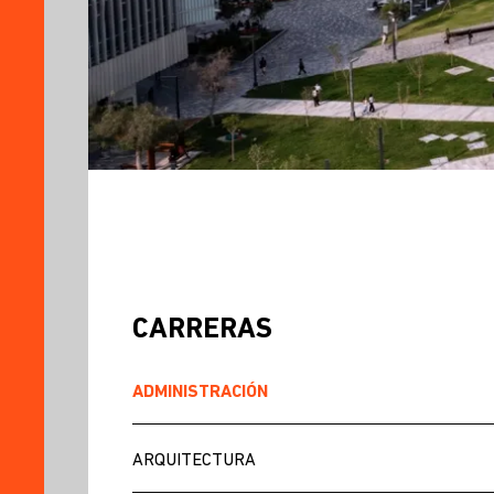
CARRERAS
ADMINISTRACIÓN
ARQUITECTURA