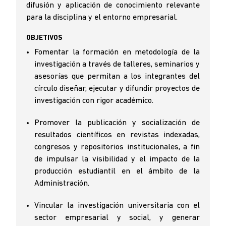
difusión y aplicación de conocimiento relevante
para la disciplina y el entorno empresarial.
OBJETIVOS
Fomentar la formación en metodología de la
investigación a través de talleres, seminarios y
asesorías que permitan a los integrantes del
círculo diseñar, ejecutar y difundir proyectos de
investigación con rigor académico.
Promover la publicación y socialización de
resultados científicos en revistas indexadas,
congresos y repositorios institucionales, a fin
de impulsar la visibilidad y el impacto de la
producción estudiantil en el ámbito de la
Administración.
Vincular la investigación universitaria con el
sector empresarial y social, y generar