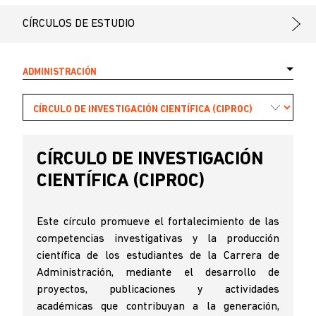
CÍRCULOS DE ESTUDIO
ADMINISTRACIÓN
CÍRCULO DE INVESTIGACIÓN
CIENTÍFICA (CIPROC)
Este círculo promueve el fortalecimiento de las
competencias investigativas y la producción
científica de los estudiantes de la Carrera de
Administración, mediante el desarrollo de
proyectos, publicaciones y actividades
académicas que contribuyan a la generación,