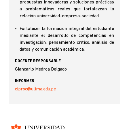
propuestas innovadoras y soluciones prácticas
a problemáticas reales que fortalezcan la
relación universidad-empresa-sociedad.
Fortalecer la formación integral del estudiante
mediante el desarrollo de competencias en
investigación, pensamiento crítico, análisis de
datos y comunicación académica.
DOCENTE RESPONSABLE
Giancarlo Medroa Delgado
INFORMES
ciproc@ulima.edu.pe