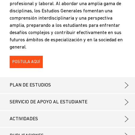
profesional y laboral. Al abordar una amplia gama de
disciplinas, los Estudios Generales fomentan una
comprensión interdisciplinaria y una perspectiva
amplia, preparando a los estudiantes para enfrentar
desafíos complejos y contribuir efectivamente en sus
futuros ámbitos de especialización y en la sociedad en
general.
POSTULA AQUÍ
PLAN DE ESTUDIOS
SERVICIO DE APOYO AL ESTUDIANTE
ACTIVIDADES