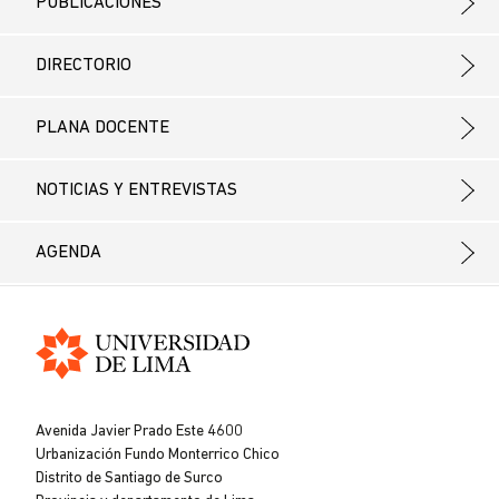
PUBLICACIONES
DIRECTORIO
PLANA DOCENTE
NOTICIAS Y ENTREVISTAS
AGENDA
Universidad
de
Avenida Javier Prado Este 4600
Lima
Urbanización Fundo Monterrico Chico
Distrito de Santiago de Surco