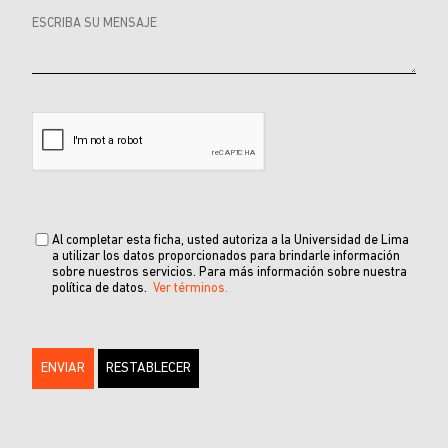
Al completar esta ficha, usted autoriza a la Universidad de Lima
a utilizar los datos proporcionados para brindarle información
sobre nuestros servicios. Para más información sobre nuestra
política de datos.
Ver términos.