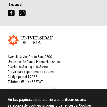
¡Síguenos!
Universidad
de
Avenida Javier Prado Este 4600
Lima
Urbanización Fundo Monterrico Chico
Distrito de Santiago de Surco
Provincia y departamento de Lima
Código postal 15023
Teléfono (511) 4376767
En las páginas de este sitio web utilizamos una
selección de cookies propias y de terceros: Cookies