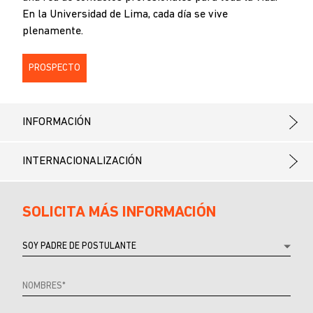
En la Universidad de Lima, cada día se vive
plenamente.
PROSPECTO
INFORMACIÓN
INTERNACIONALIZACIÓN
SOLICITA MÁS INFORMACIÓN
Referrer
URL
Source