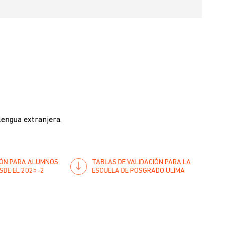
 lengua extranjera.
IÓN PARA ALUMNOS
TABLAS DE VALIDACIÓN PARA LA
SDE EL 2025-2
ESCUELA DE POSGRADO ULIMA