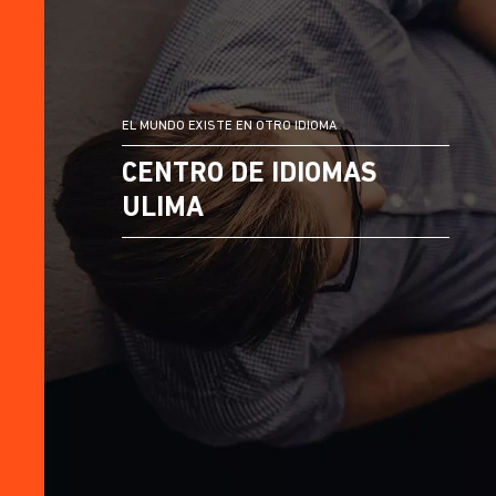
EL MUNDO EXISTE EN OTRO IDIOMA
CENTRO DE IDIOMAS
ULIMA