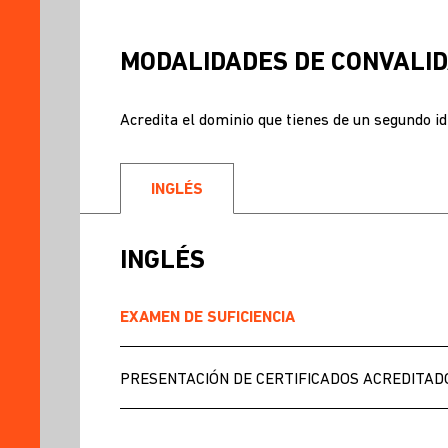
MODALIDADES DE CONVALID
Acredita el dominio que tienes de un segundo i
INGLÉS
INGLÉS
EXAMEN DE SUFICIENCIA
PRESENTACIÓN DE CERTIFICADOS ACREDITAD