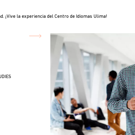
ad. ¡Vive la experiencia del Centro de Idiomas Ulima!
UDIES