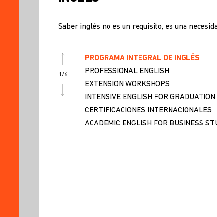
AGENDA
Saber inglés no es un requisito, es una necesid
PROGRAMA INTEGRAL DE INGLÉS
PROFESSIONAL ENGLISH
1
/
6
EXTENSION WORKSHOPS
INTENSIVE ENGLISH FOR GRADUATION
CERTIFICACIONES INTERNACIONALES
ACADEMIC ENGLISH FOR BUSINESS ST