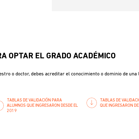
ARA OPTAR EL GRADO ACADÉMICO
estro o doctor, debes acreditar el conocimiento o dominio de una
TABLAS DE VALIDACIÓN PARA
TABLAS DE VALIDAC
ALUMNOS QUE INGRESARON DESDE EL
QUE INGRESARON DE
2019