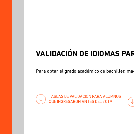
VALIDACIÓN DE IDIOMAS P
Para optar el grado académico de bachiller, ma
TABLAS DE VALIDACIÓN PARA ALUMNOS
QUE INGRESARON ANTES DEL 2019