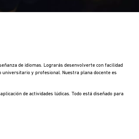
nseñanza de idiomas. Lograrás desenvolverte con facilidad
 universitario y profesional. Nuestra plana docente es
aplicación de actividades lúdicas. Todo está diseñado para