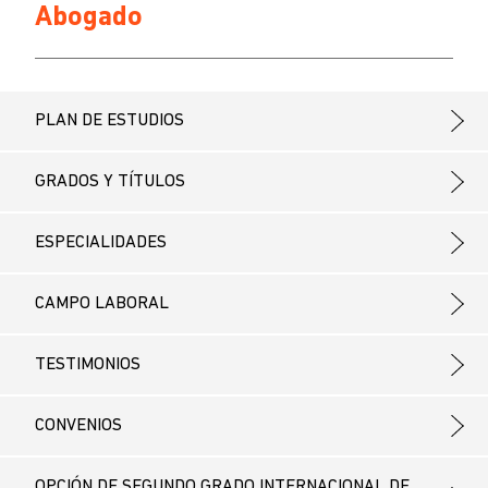
Abogado
PLAN DE ESTUDIOS
GRADOS Y TÍTULOS
ESPECIALIDADES
CAMPO LABORAL
TESTIMONIOS
CONVENIOS
OPCIÓN DE SEGUNDO GRADO INTERNACIONAL DE