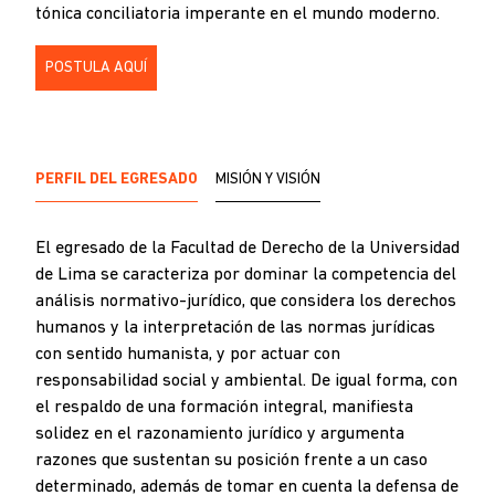
tónica conciliatoria imperante en el mundo moderno.
POSTULA AQUÍ
PERFIL DEL EGRESADO
MISIÓN Y VISIÓN
El egresado de la Facultad de Derecho de la Universidad
de Lima se caracteriza por dominar la competencia del
análisis normativo-jurídico, que considera los derechos
humanos y la interpretación de las normas jurídicas
con sentido humanista, y por actuar con
responsabilidad social y ambiental. De igual forma, con
el respaldo de una formación integral, manifiesta
solidez en el razonamiento jurídico y argumenta
razones que sustentan su posición frente a un caso
determinado, además de tomar en cuenta la defensa de