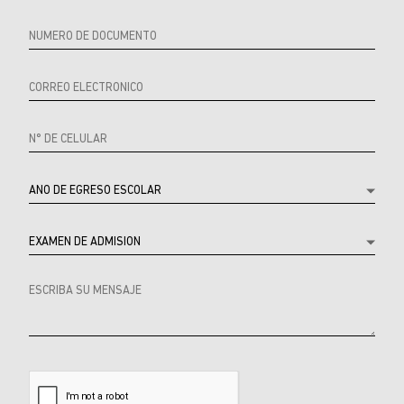
product
Producto