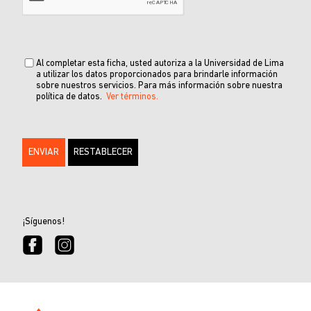
Al completar esta ficha, usted autoriza a la Universidad de Lima
a utilizar los datos proporcionados para brindarle información
sobre nuestros servicios. Para más información sobre nuestra
política de datos.
Ver términos.
¡Síguenos!