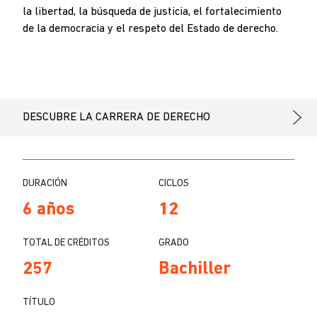
la libertad, la búsqueda de justicia, el fortalecimiento
de la democracia y el respeto del Estado de derecho.
DESCUBRE LA CARRERA DE DERECHO
DURACIÓN
CICLOS
6 años
12
TOTAL DE CRÉDITOS
GRADO
257
Bachiller
TÍTULO