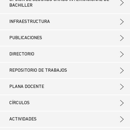
BACHILLER
INFRAESTRUCTURA
PUBLICACIONES
DIRECTORIO
REPOSITORIO DE TRABAJOS
PLANA DOCENTE
CÍRCULOS
ACTIVIDADES