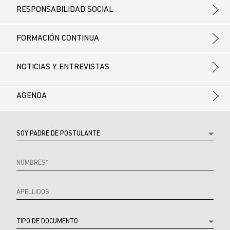
RESPONSABILIDAD SOCIAL
FORMACIÓN CONTINUA
NOTICIAS Y ENTREVISTAS
AGENDA
Referrer
URL
Source
URL
Referrer