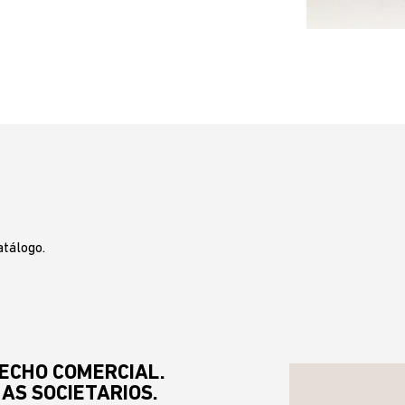
atálogo.
ECHO COMERCIAL.
AS SOCIETARIOS.