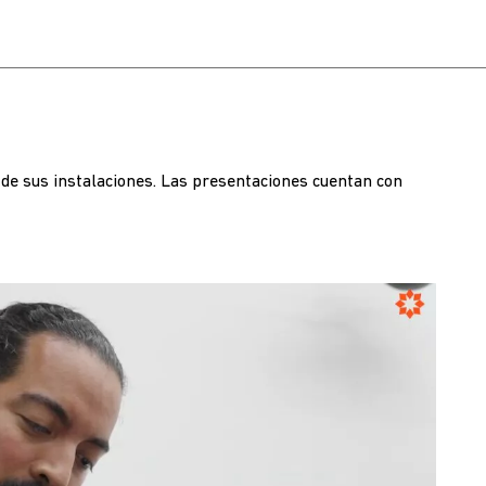
a de sus instalaciones. Las presentaciones cuentan con