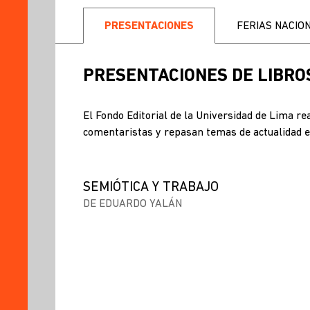
PRESENTACIONES
FERIAS NACIO
PRESENTACIONES DE LIBRO
El Fondo Editorial de la Universidad de Lima r
comentaristas y repasan temas de actualidad e
SEMIÓTICA Y TRABAJO
DE EDUARDO YALÁN