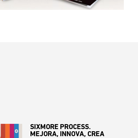
SIXMORE PROCESS.
MEJORA, INNOVA, CREA