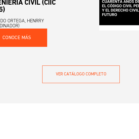
NIERÍA CIVIL (CIIC
5)
DO ORTEGA, HENRRY
DINADOR)
CONOCE MÁS
VER CATÁLOGO COMPLETO