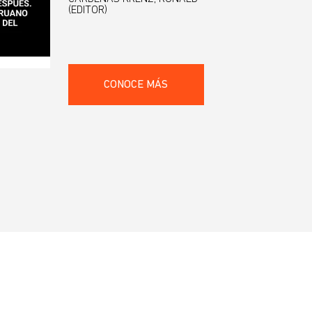
(EDITOR)
CONOCE MÁS