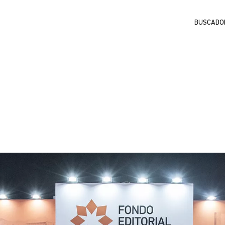
Buscar