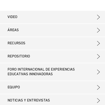
VIDEO
ÁREAS
RECURSOS
REPOSITORIO
FORO INTERNACIONAL DE EXPERIENCIAS
EDUCATIVAS INNOVADORAS
EQUIPO
NOTICIAS Y ENTREVISTAS