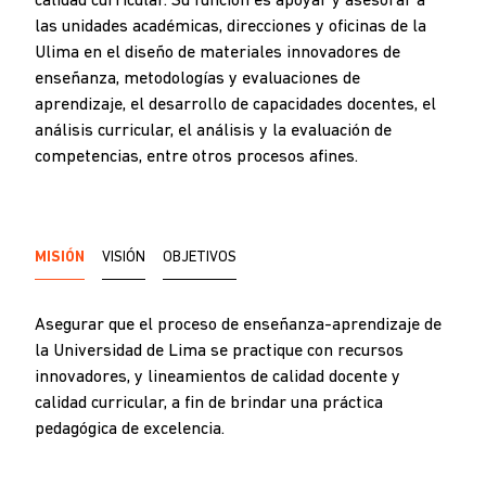
calidad curricular. Su función es apoyar y asesorar a
las unidades académicas, direcciones y oficinas de la
Ulima en el diseño de materiales innovadores de
enseñanza, metodologías y evaluaciones de
aprendizaje, el desarrollo de capacidades docentes, el
análisis curricular, el análisis y la evaluación de
competencias, entre otros procesos afines.
MISIÓN
VISIÓN
OBJETIVOS
Asegurar que el proceso de enseñanza-aprendizaje de
la Universidad de Lima se practique con recursos
innovadores, y lineamientos de calidad docente y
calidad curricular, a fin de brindar una práctica
pedagógica de excelencia.