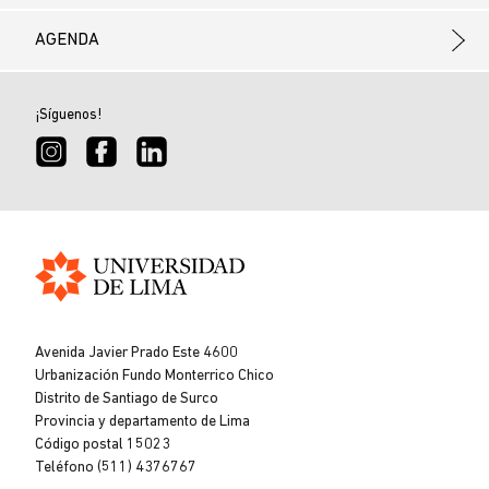
AGENDA
¡Síguenos!
Universidad
de
Avenida Javier Prado Este 4600
Lima
Urbanización Fundo Monterrico Chico
Distrito de Santiago de Surco
Provincia y departamento de Lima
Código postal 15023
Teléfono (511) 4376767