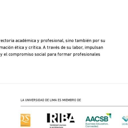
ectoria académica y profesional, sino también por su
ción ética y crítica. A través de su labor, impulsan
ón y el compromiso social para formar profesionales
LA UNIVERSIDAD DE LIMA ES MIEMBRO DE