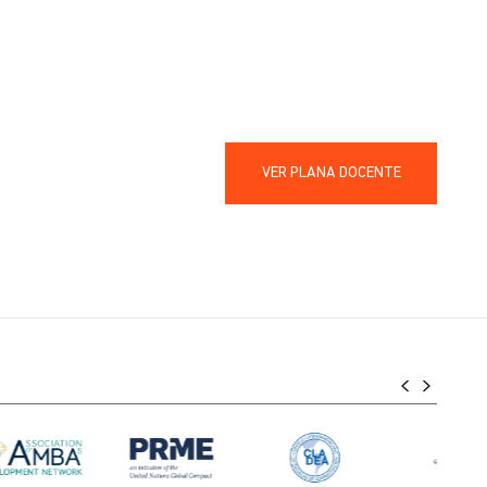
VER PLANA DOCENTE