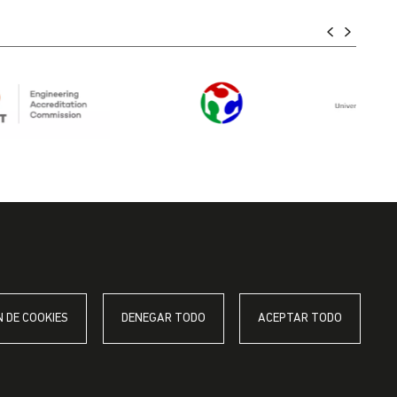
 DE COOKIES
DENEGAR TODO
ACEPTAR TODO