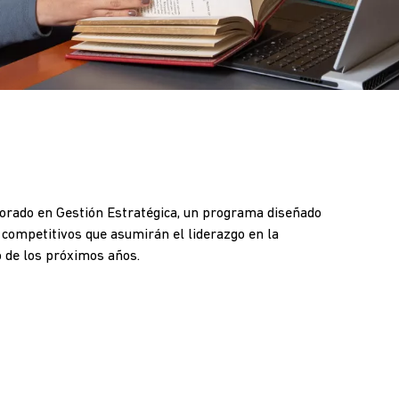
torado en Gestión Estratégica, un programa diseñado
competitivos que asumirán el liderazgo en la
o de los próximos años.