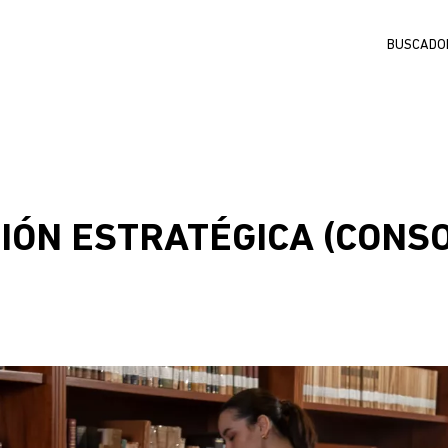
Buscar
IÓN ESTRATÉGICA (CONSO