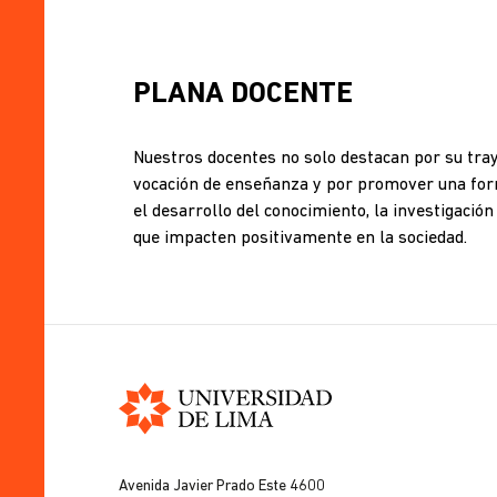
PLANA DOCENTE
Nuestros docentes no solo destacan por su tray
vocación de enseñanza y por promover una forma
el desarrollo del conocimiento, la investigaci
que impacten positivamente en la sociedad.
Universidad
de
Avenida Javier Prado Este 4600