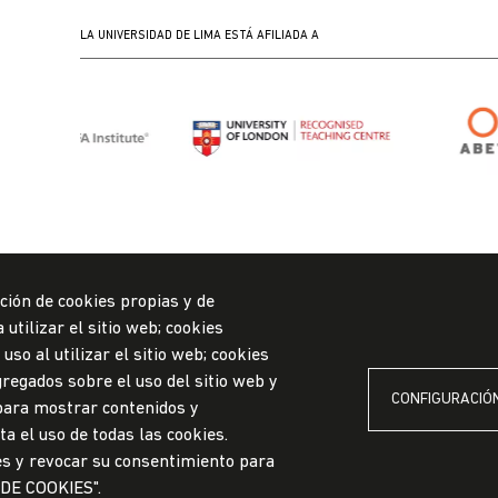
LA UNIVERSIDAD DE LIMA ESTÁ AFILIADA A
ción de cookies propias y de
utilizar el sitio web; cookies
so al utilizar el sitio web; cookies
regados sobre el uso del sitio web y
CONFIGURACIÓN
 para mostrar contenidos y
ylYQg
a el uso de todas las cookies.
es y revocar su consentimiento para
 DE COOKIES".