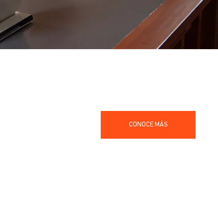
CONOCE MÁS