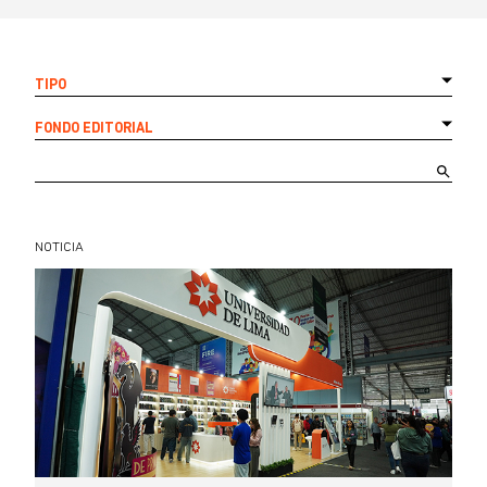
TIPO
FONDO EDITORIAL
NOTICIA