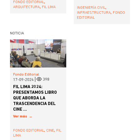
,
FONDO EDITORIAL
,
,
ARQUITECTURA
FIL LIMA
INGENIERÍA CIVIL
,
INFRAESTRUCTURA
FONDO
EDITORIAL
NOTICIA
Fondo Editorial
398
17-09-2024
FIL LIMA 2024:
PRESENTAMOS LIBRO
QUE ABORDA LA
TRASCENDENCIA DEL
CINE ...
Ver más
,
,
FONDO EDITORIAL
CINE
FIL
LIMA