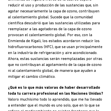
reducir el uso y producción de las sustancias que, sin
agotar necesariamente la capa de ozono, contribuyen
al calentamiento global. Sucede que la comunidad
científica descubrió que las sustancias utilizadas para
reemplazar a las agotadoras de la capa de ozono
provocan el calentamiento global. Por eso, con la
Enmienda de Kigali, los estados acordaron reducir los
hidrofluorocarbonos (HFC), que se usan principalmente
en la industria de refrigeración y aire acondicionado.
Ahora, estas sustancias serán reemplazadas por otras
que no contribuyan al agotamiento de la capa de ozono
ni al calentamiento global, de manera que ayuden a
mitigar el cambio climático.
¿Qué es lo que más valoras de haber desarrollado
toda tu carrera profesional en las Naciones Unidas?
Valoro muchísimo todo lo aprendido, que me ha llevado
a entender que el mundo es uno solo, que en lo que se