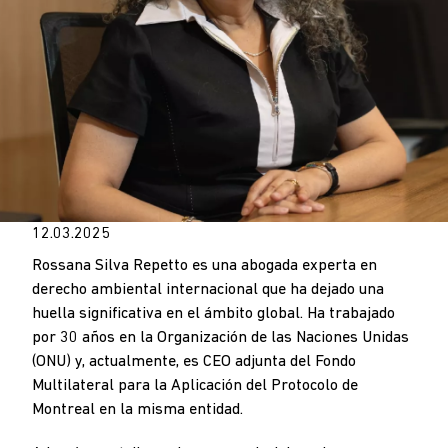
12.03.2025
Rossana Silva Repetto es una abogada experta en
derecho ambiental internacional que ha dejado una
huella significativa en el ámbito global. Ha trabajado
por 30 años en la Organización de las Naciones Unidas
(ONU) y, actualmente, es CEO adjunta del Fondo
Multilateral para la Aplicación del Protocolo de
Montreal en la misma entidad.