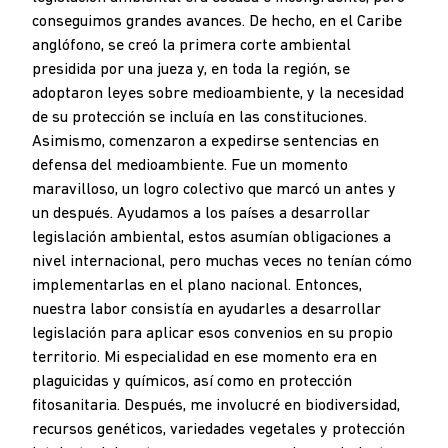
conseguimos grandes avances. De hecho, en el Caribe
anglófono, se creó la primera corte ambiental
presidida por una jueza y, en toda la región, se
adoptaron leyes sobre medioambiente, y la necesidad
de su protección se incluía en las constituciones.
Asimismo, comenzaron a expedirse sentencias en
defensa del medioambiente. Fue un momento
maravilloso, un logro colectivo que marcó un antes y
un después. Ayudamos a los países a desarrollar
legislación ambiental, estos asumían obligaciones a
nivel internacional, pero muchas veces no tenían cómo
implementarlas en el plano nacional. Entonces,
nuestra labor consistía en ayudarles a desarrollar
legislación para aplicar esos convenios en su propio
territorio. Mi especialidad en ese momento era en
plaguicidas y químicos, así como en protección
fitosanitaria. Después, me involucré en biodiversidad,
recursos genéticos, variedades vegetales y protección