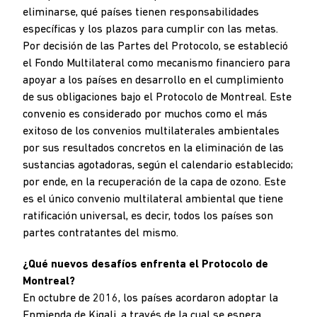
eliminarse, qué países tienen responsabilidades
específicas y los plazos para cumplir con las metas.
Por decisión de las Partes del Protocolo, se estableció
el Fondo Multilateral como mecanismo financiero para
apoyar a los países en desarrollo en el cumplimiento
de sus obligaciones bajo el Protocolo de Montreal. Este
convenio es considerado por muchos como el más
exitoso de los convenios multilaterales ambientales
por sus resultados concretos en la eliminación de las
sustancias agotadoras, según el calendario establecido;
por ende, en la recuperación de la capa de ozono. Este
es el único convenio multilateral ambiental que tiene
ratificación universal, es decir, todos los países son
partes contratantes del mismo.
¿Qué nuevos desafíos enfrenta el Protocolo de
Montreal?
En octubre de 2016, los países acordaron adoptar la
Enmienda de Kigali, a través de la cual se espera