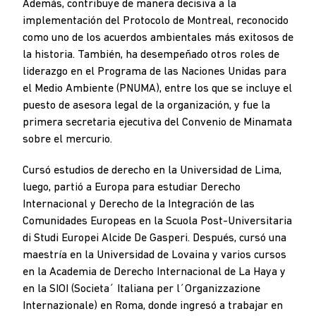
Además, contribuye de manera decisiva a la
implementación del Protocolo de Montreal, reconocido
como uno de los acuerdos ambientales más exitosos de
la historia. También, ha desempeñado otros roles de
liderazgo en el Programa de las Naciones Unidas para
el Medio Ambiente (PNUMA), entre los que se incluye el
puesto de asesora legal de la organización, y fue la
primera secretaria ejecutiva del Convenio de Minamata
sobre el mercurio.
Cursó estudios de derecho en la Universidad de Lima,
luego, partió a Europa para estudiar Derecho
Internacional y Derecho de la Integración de las
Comunidades Europeas en la Scuola Post-Universitaria
di Studi Europei Alcide De Gasperi. Después, cursó una
maestría en la Universidad de Lovaina y varios cursos
en la Academia de Derecho Internacional de La Haya y
en la SIOI (Societa´ Italiana per l´Organizzazione
Internazionale) en Roma, donde ingresó a trabajar en