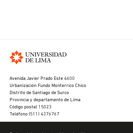
Universidad
de
Avenida Javier Prado Este 4600
Lima
Urbanización Fundo Monterrico Chico
Distrito de Santiago de Surco
Provincia y departamento de Lima
Código postal 15023
Teléfono (511) 4376767