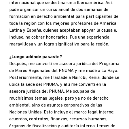
internacional que se destinaron a Iberoamérica. Así,
pude organizar un curso anual de dos semanas de
formación en derecho ambiental para participantes de
toda la región con los mejores profesores de América
Latina y España, quienes aceptaban apoyar la causa e,
incluso, no cobrar honorarios. Fue una experiencia
maravillosa y un logro significativo para la región.
¿Luego adónde pasaste?
Después, me convertí en asesora jurídica del Programa
de Mares Regionales del PNUMA y me mudé a La Haya.
Posteriormente, me trasladé a Nairobi, Kenia, donde se
ubica la sede del PNUMA, y allí me convertí en la
asesora jurídica del PNUMA. Me ocupaba de
muchísimos temas legales, pero ya no de derecho
ambiental, sino de asuntos corporativos de las
Naciones Unidas. Esto incluye el marco legal interno:
acuerdos, contratos, finanzas, recursos humanos,
órganos de fiscalización y auditoría interna, temas de