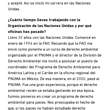
y acepté. Así se inició mi carrera en las Naciones
Unidas.
¿Cuánto tiempo llevas trabajando con la
Organización de las Naciones Unidas y por qué
oficinas has pasado?
Llevo 30 años con las Naciones Unidas. Comencé en
enero de 1994 en la FAO. Recuerdo que la FAO me
envió como ponente a un curso de derecho ambiental
organizado por el PNUMA y el director de la División de
Derecho Ambiental me invitó a postular al puesto de
coordinador del Programa de Derecho Ambiental para
América Latina y el Caribe en la oficina regional del
PNUMA en México. De esa manera, en el 2000, pasé al
PNUMA. Fue una gran experiencia, porque el derecho
ambiental recién se estaba gestando en esa época,
fuimos pioneros en crear un programa de derecho
ambiental para jueces. Nos preocupaba el hecho de
que, si los jueces no habían estudiado derecho