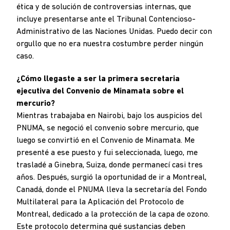
ética y de solución de controversias internas, que
incluye presentarse ante el Tribunal Contencioso-
Administrativo de las Naciones Unidas. Puedo decir con
orgullo que no era nuestra costumbre perder ningún
caso.
¿Cómo llegaste a ser la primera secretaria
ejecutiva del Convenio de Minamata sobre el
mercurio?
Mientras trabajaba en Nairobi, bajo los auspicios del
PNUMA, se negoció el convenio sobre mercurio, que
luego se convirtió en el Convenio de Minamata. Me
presenté a ese puesto y fui seleccionada, luego, me
trasladé a Ginebra, Suiza, donde permanecí casi tres
años. Después, surgió la oportunidad de ir a Montreal,
Canadá, donde el PNUMA lleva la secretaría del Fondo
Multilateral para la Aplicación del Protocolo de
Montreal, dedicado a la protección de la capa de ozono.
Este protocolo determina qué sustancias deben