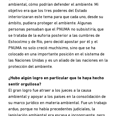
ambiental, cómo podrían defender el ambiente. Mi
objetivo era que los tres poderes del Estado
interiorizaran este tema para que cada uno, desde su
ámbito, pudiera proteger el ambiente. Algunas
personas pensaban que el PNUMA no subsistiría, que
se trataba de la euforia posterior a las cumbres de
Estocolmo y de Río, pero decidí apostar por él y el
PNUMA no solo creció muchísimo, sino que se ha
colocado en una importante posición en el sistema de
las Naciones Unidas y es un aliado de las naciones en la
protección del ambiente.
¿Hubo algún logro en particular que te haya hecho
sentir orgullosa?
El gran logro fue atraer a los jueces a la causa
ambiental y apoyar a los países en la consolidación de
su marco jurídico en materia ambiental. Fue un trabajo
arduo, porque no había precedentes judiciales, la
legislación ambiental era escasa e incongruente, pero