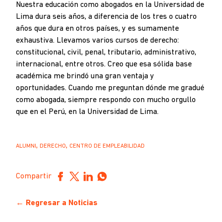
Nuestra educación como abogados en la Universidad de
Lima dura seis años, a diferencia de los tres o cuatro
años que dura en otros países, y es sumamente
exhaustiva. Llevamos varios cursos de derecho:
constitucional, civil, penal, tributario, administrativo,
internacional, entre otros. Creo que esa sólida base
académica me brindó una gran ventaja y
oportunidades. Cuando me preguntan dónde me gradué
como abogada, siempre respondo con mucho orgullo
que en el Perú, en la Universidad de Lima.
,
,
ALUMNI
DERECHO
CENTRO DE EMPLEABILIDAD
Compartir
← Regresar a Noticias