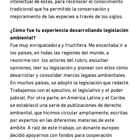
intelectual de estas, para reconocer el conocimiento
tradicional que ha permitido la conservación y
mejoramiento de las especies a través de los siglos.
¿Cómo fue tu experiencia desarrollando legislación
ambiental?
Fue muy enriquecedora y fructífera. Me encantaba ir a
los países, en todas las regiones del mundo, a
reunirme con los actores del rubro, escuchar
opiniones, leer su legislación y planear con ellos cómo
desarrollar y consolidar marcos legales ambientales.
En muchos países, se adoptó la legislación que redacté.
Trabajamos con el ejecutivo, el legislativo y el poder
judicial. Por otra parte, en América Latina y el Caribe,
se estableció una serie de publicaciones de derecho
ambiental, que hicimos circular ampliamente, escritas
por expertos en las diferentes materias de este
ámbito. A raíz de este trabajo, un donante europeo
decidió apoyarnos con fondos para cooperación