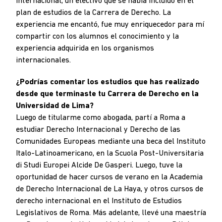
Internacional, un electivo que se había incluido en el
plan de estudios de la Carrera de Derecho. La
experiencia me encantó, fue muy enriquecedor para mí
compartir con los alumnos el conocimiento y la
experiencia adquirida en los organismos
internacionales.
¿Podrías comentar los estudios que has realizado
desde que terminaste tu Carrera de Derecho en la
Universidad de Lima?
Luego de titularme como abogada, partí a Roma a
estudiar Derecho Internacional y Derecho de las
Comunidades Europeas mediante una beca del Instituto
Italo-Latinoamericano, en la Scuola Post-Universitaria
di Studi Europei Alcide De Gasperi. Luego, tuve la
oportunidad de hacer cursos de verano en la Academia
de Derecho Internacional de La Haya, y otros cursos de
derecho internacional en el Instituto de Estudios
Legislativos de Roma. Más adelante, llevé una maestría