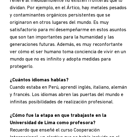
refiere al medioambiente no existen fronteras que lo
dividan. Por ejemplo, en el Ártico, hay metales pesados
y contaminantes orgánicos persistentes que se
originaron en otros lugares del mundo. Es muy
satisfactorio para mí desempeñarme en estos asuntos
que son tan importantes para la humanidad y las
generaciones futuras. Además, es muy reconfortante
ver cómo el ser humano toma conciencia de vivir en un
mundo que no es infinito y adopta medidas para
protegerlo.
¿Cuántos idiomas hablas?
Cuando estaba en Perú, aprendí inglés, italiano, alemán
y francés. Los idiomas abren las puertas del mundo e
infinitas posibilidades de realización profesional.
¿Cómo fue la etapa en que trabajaste en la
Universidad de Lima como profesora?
Recuerdo que enseñé el curso Cooperación