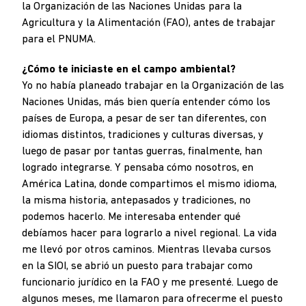
la Organización de las Naciones Unidas para la
Agricultura y la Alimentación (FAO), antes de trabajar
para el PNUMA.
¿Cómo te iniciaste en el campo ambiental?
Yo no había planeado trabajar en la Organización de las
Naciones Unidas, más bien quería entender cómo los
países de Europa, a pesar de ser tan diferentes, con
idiomas distintos, tradiciones y culturas diversas, y
luego de pasar por tantas guerras, finalmente, han
logrado integrarse. Y pensaba cómo nosotros, en
América Latina, donde compartimos el mismo idioma,
la misma historia, antepasados y tradiciones, no
podemos hacerlo. Me interesaba entender qué
debíamos hacer para lograrlo a nivel regional. La vida
me llevó por otros caminos. Mientras llevaba cursos
en la SIOI, se abrió un puesto para trabajar como
funcionario jurídico en la FAO y me presenté. Luego de
algunos meses, me llamaron para ofrecerme el puesto