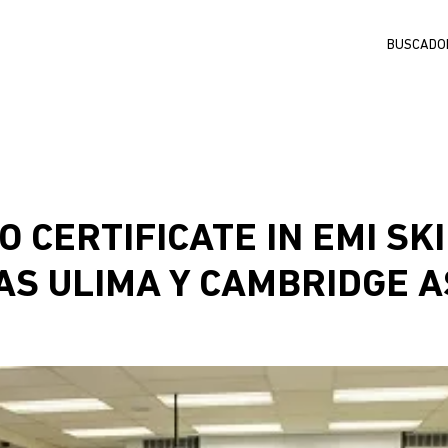
Buscar
 CERTIFICATE IN EMI SK
MAS ULIMA Y CAMBRIDGE 