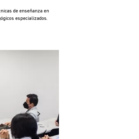
écnicas de enseñanza en
ógicos especializados.