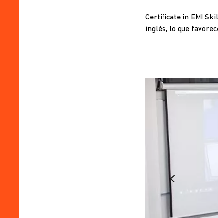
Certificate in EMI Sk
inglés, lo que favore