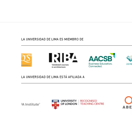
LA UNIVERSIDAD DE LIMA ES MIEMBRO DE
LA UNIVERSIDAD DE LIMA ESTÁ AFILIADA A