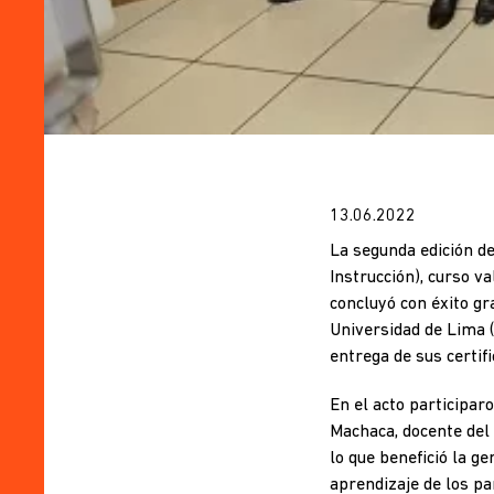
13.06.2022
La segunda edición de
Instrucción), curso v
concluyó con éxito gr
Universidad de Lima (
entrega de sus certifi
En el acto participaro
Machaca, docente del 
lo que benefició la g
aprendizaje de los pa