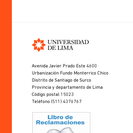
Universidad
de
Avenida Javier Prado Este 4600
Lima
Urbanización Fundo Monterrico Chico
Distrito de Santiago de Surco
Provincia y departamento de Lima
Código postal 15023
Teléfono (511) 4376767