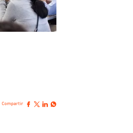
Compartir