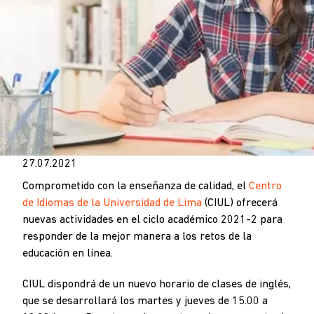
27.07.2021
Comprometido con la enseñanza de calidad, el
Centro
de Idiomas de la Universidad de Lima
(CIUL) ofrecerá
nuevas actividades en el ciclo académico 2021-2 para
responder de la mejor manera a los retos de la
educación en línea.
CIUL dispondrá de un nuevo horario de clases de inglés,
que se desarrollará los martes y jueves de 15.00 a