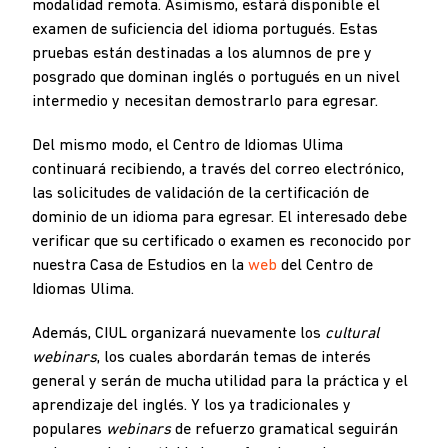
modalidad remota. Asimismo, estará disponible el
examen de suficiencia del idioma portugués. Estas
pruebas están destinadas a los alumnos de pre y
posgrado que dominan inglés o portugués en un nivel
intermedio y necesitan demostrarlo para egresar.
Del mismo modo, el Centro de Idiomas Ulima
continuará recibiendo, a través del correo electrónico,
las solicitudes de validación de la certificación de
dominio de un idioma para egresar. El interesado debe
verificar que su certificado o examen es reconocido por
nuestra Casa de Estudios en la
web
del Centro de
Idiomas Ulima.
Además, CIUL organizará nuevamente los
cultural
webinars
, los cuales abordarán temas de interés
general y serán de mucha utilidad para la práctica y el
aprendizaje del inglés. Y los ya tradicionales y
populares
webinars
de refuerzo gramatical seguirán