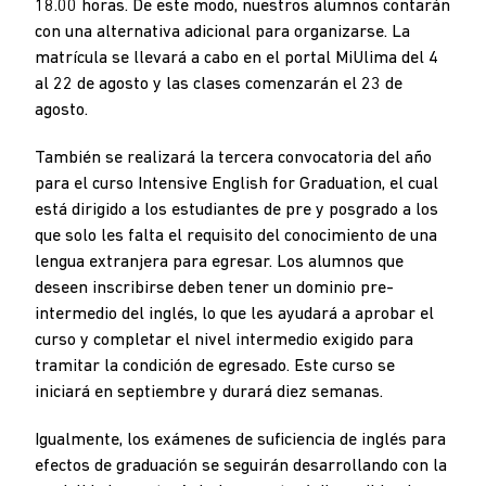
18.00 horas. De este modo, nuestros alumnos contarán
con una alternativa adicional para organizarse. La
matrícula se llevará a cabo en el portal MiUlima del 4
al 22 de agosto y las clases comenzarán el 23 de
agosto.
También se realizará la tercera convocatoria del año
para el curso Intensive English for Graduation, el cual
está dirigido a los estudiantes de pre y posgrado a los
que solo les falta el requisito del conocimiento de una
lengua extranjera para egresar. Los alumnos que
deseen inscribirse deben tener un dominio pre-
intermedio del inglés, lo que les ayudará a aprobar el
curso y completar el nivel intermedio exigido para
tramitar la condición de egresado. Este curso se
iniciará en septiembre y durará diez semanas.
Igualmente, los exámenes de suficiencia de inglés para
efectos de graduación se seguirán desarrollando con la