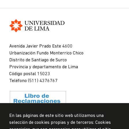
Universidad
de
Avenida Javier Prado Este 4600
Lima
Urbanización Fundo Monterrico Chico
Distrito de Santiago de Surco
Provincia y departamento de Lima
Código postal 15023
Teléfono (511) 4376767
En las páginas de este sitio web utilizamos una
selección de cookies propias y de terceros: Cookies
Privacidad de datos personales