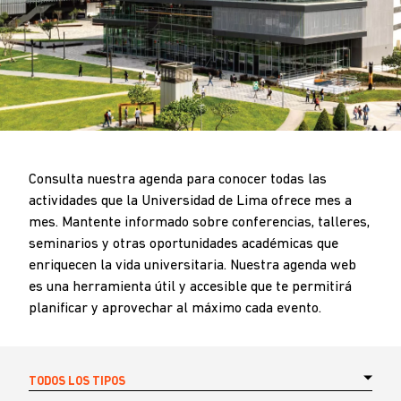
Consulta nuestra agenda para conocer todas las
actividades que la Universidad de Lima ofrece mes a
mes. Mantente informado sobre conferencias, talleres,
seminarios y otras oportunidades académicas que
enriquecen la vida universitaria. Nuestra agenda web
es una herramienta útil y accesible que te permitirá
planificar y aprovechar al máximo cada evento.
TODOS LOS TIPOS