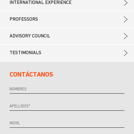
INTERNATIONAL EXPERIENCE
PROFESSORS
ADVISORY COUNCIL
TESTIMONIALS
CONTÁCTANOS
Referrer
URL
Source
URL