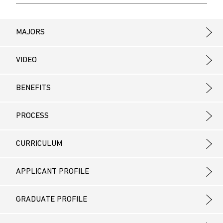
MAJORS
VIDEO
BENEFITS
PROCESS
CURRICULUM
APPLICANT PROFILE
GRADUATE PROFILE