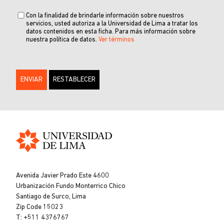
Con la finalidad de brindarle información sobre nuestros
servicios, usted autoriza a la Universidad de Lima a tratar los
datos contenidos en esta ficha. Para más información sobre
nuestra política de datos.
Ver términos
Universidad
de
Avenida Javier Prado Este 4600
Lima
Urbanización Fundo Monterrico Chico
Santiago de Surco, Lima
Zip Code 15023
T: +511 4376767