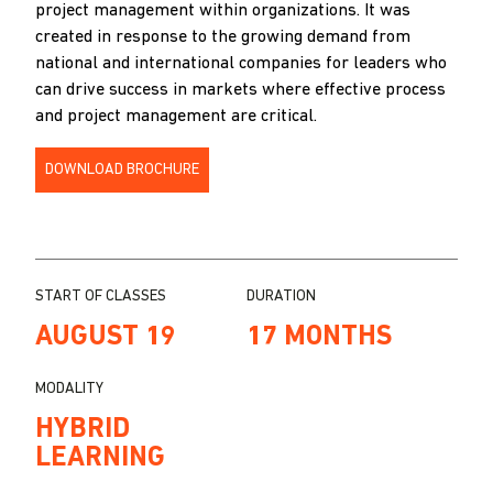
project management within organizations. It was
created in response to the growing demand from
national and international companies for leaders who
can drive success in markets where effective process
and project management are critical.
DOWNLOAD BROCHURE
START OF CLASSES
DURATION
AUGUST 19
17 MONTHS
MODALITY
HYBRID
LEARNING