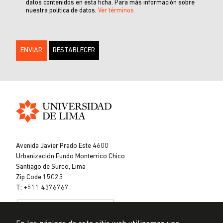
datos contenidos en esta ficha. Para más información sobre
nuestra política de datos.
Ver términos
Universidad
de
Avenida Javier Prado Este 4600
Lima
Urbanización Fundo Monterrico Chico
Santiago de Surco, Lima
Zip Code 15023
T: +511 4376767