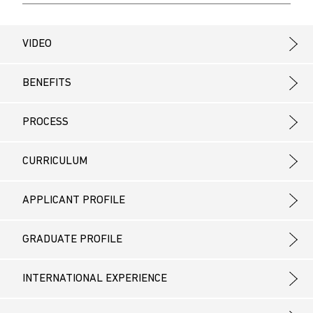
VIDEO
BENEFITS
PROCESS
CURRICULUM
APPLICANT PROFILE
GRADUATE PROFILE
INTERNATIONAL EXPERIENCE