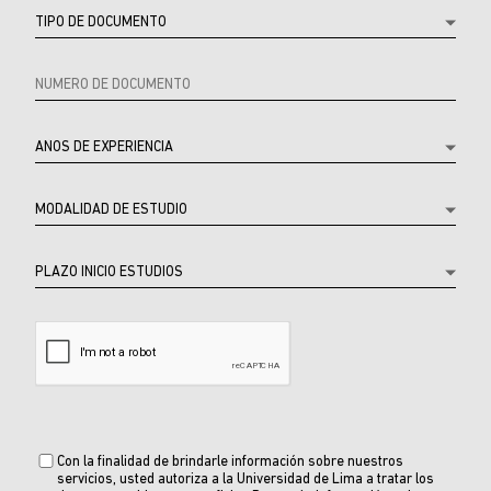
Producto
Con la finalidad de brindarle información sobre nuestros
servicios, usted autoriza a la Universidad de Lima a tratar los