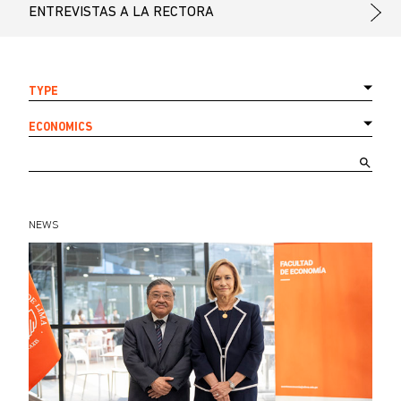
ENTREVISTAS A LA RECTORA
TYPE
ECONOMICS
NEWS