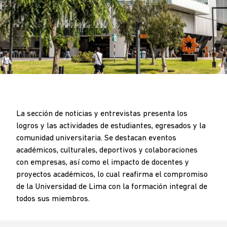
BREADCRUMB
.
La sección de noticias y entrevistas presenta los
logros y las actividades de estudiantes, egresados y la
comunidad universitaria. Se destacan eventos
académicos, culturales, deportivos y colaboraciones
con empresas, así como el impacto de docentes y
proyectos académicos, lo cual reafirma el compromiso
de la Universidad de Lima con la formación integral de
todos sus miembros.