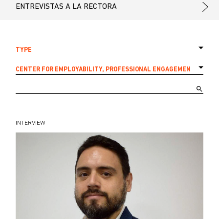
ENTREVISTAS A LA RECTORA
TYPE
CENTER FOR EMPLOYABILITY, PROFESSIONAL ENGAGEMENT, AND A
INTERVIEW