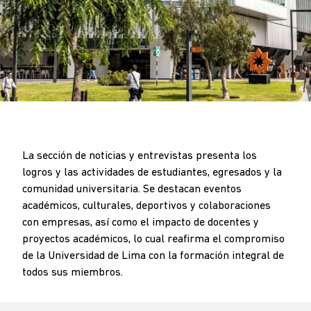
BREADCRUMB
.
La sección de noticias y entrevistas presenta los
logros y las actividades de estudiantes, egresados y la
comunidad universitaria. Se destacan eventos
académicos, culturales, deportivos y colaboraciones
con empresas, así como el impacto de docentes y
proyectos académicos, lo cual reafirma el compromiso
de la Universidad de Lima con la formación integral de
todos sus miembros.