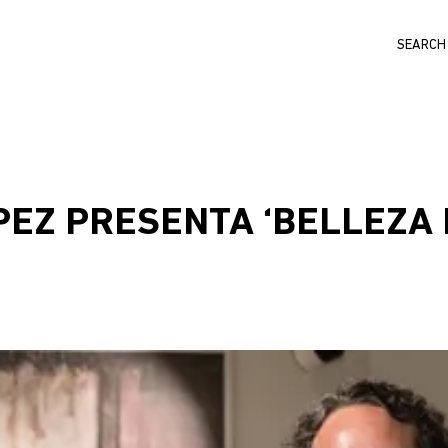
Search
PEZ PRESENTA ‘BELLEZA 