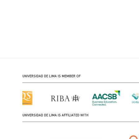
UNIVERSIDAD DE LIMA IS MEMBER OF
UNIVERSIDAD DE LIMA IS AFFILIATED WITH