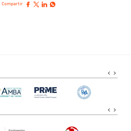
Compartir