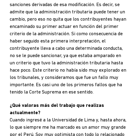
sanciones derivadas de esa modificación. Es decir, se
admite que la administración tributaria puede tener un
cambio, pero eso no quita que los contribuyentes hayan
encaminado su primer actuar en función del primer
criterio de la administración. Si como consecuencia de
haber seguido esta primera interpretación, el
contribuyente lleva a cabo una determinada conducta,
no se le puede sancionar, ya que estaba amparado en
un criterio que tuvo la administración tributaria hasta
hace poco. Este criterio no había sido muy explorado en
los tribunales, y consideramos que fue un fallo muy
importante. Es casi uno de los primeros fallos que ha
tenido la Corte Suprema en ese sentido.
¿Qué valoras más del trabajo que realizas
actualmente?
Cuando ingresé a la Universidad de Lima y, hasta ahora,
lo que siempre me ha marcado es un amor muy grande
por el Perú. Soy muy optimista con todo lo relacionado