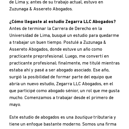
de Lima y, antes de su trabajo actual, estuvo en
Zuzunaga & Assereto Abogados.
¿Cómo llegaste al estudio Zegarra LLC Abogados?
Antes de terminar la Carrera de Derecho en la
Universidad de Lima, busqué un estudio para quedarme
a trabajar un buen tiempo. Postulé a Zuzunaga &
Assereto Abogados, donde estuve un año como
practicante preprofesional. Luego, me convertí en
practicante profesional; finalmente, me titulé mientras
estaba ahí y pasé a ser abogado asociado. Ese año,
surgió la posibilidad de formar parte del equipo que
abría un nuevo estudio, Zegarra LLC Abogados, en el
que participé como abogado sénior, un rol que me gusta
mucho. Comenzamos a trabajar desde el primero de
mayo.
Este estudio de abogados es una
boutique
tributaria y
tiene un enfoque bastante moderno. Somos una firma