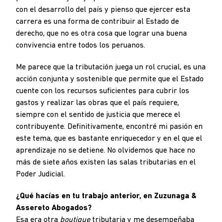
con el desarrollo del país y pienso que ejercer esta
carrera es una forma de contribuir al Estado de
derecho, que no es otra cosa que lograr una buena
convivencia entre todos los peruanos.
Me parece que la tributación juega un rol crucial, es una
acción conjunta y sostenible que permite que el Estado
cuente con los recursos suficientes para cubrir los
gastos y realizar las obras que el país requiere,
siempre con el sentido de justicia que merece el
contribuyente. Definitivamente, encontré mi pasión en
este tema, que es bastante enriquecedor y en el que el
aprendizaje no se detiene. No olvidemos que hace no
más de siete años existen las salas tributarias en el
Poder Judicial.
¿Qué hacías en tu trabajo anterior, en Zuzunaga &
Assereto Abogados?
Esa era otra
boutique
tributaria y me desempeñaba