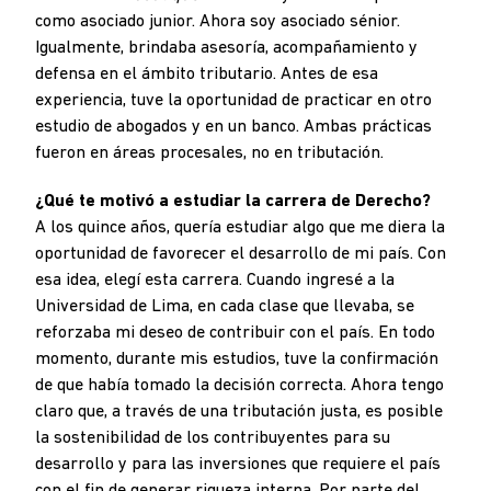
como asociado junior. Ahora soy asociado sénior.
Igualmente, brindaba asesoría, acompañamiento y
defensa en el ámbito tributario. Antes de esa
experiencia, tuve la oportunidad de practicar en otro
estudio de abogados y en un banco. Ambas prácticas
fueron en áreas procesales, no en tributación.
¿Qué te motivó a estudiar la carrera de Derecho?
A los quince años, quería estudiar algo que me diera la
oportunidad de favorecer el desarrollo de mi país. Con
esa idea, elegí esta carrera. Cuando ingresé a la
Universidad de Lima, en cada clase que llevaba, se
reforzaba mi deseo de contribuir con el país. En todo
momento, durante mis estudios, tuve la confirmación
de que había tomado la decisión correcta. Ahora tengo
claro que, a través de una tributación justa, es posible
la sostenibilidad de los contribuyentes para su
desarrollo y para las inversiones que requiere el país