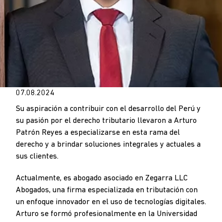
07.08.2024
Su aspiración a contribuir con el desarrollo del Perú y
su pasión por el derecho tributario llevaron a Arturo
Patrón Reyes a especializarse en esta rama del
derecho y a brindar soluciones integrales y actuales a
sus clientes.
Actualmente, es abogado asociado en Zegarra LLC
Abogados, una firma especializada en tributación con
un enfoque innovador en el uso de tecnologías digitales.
Arturo se formó profesionalmente en la Universidad