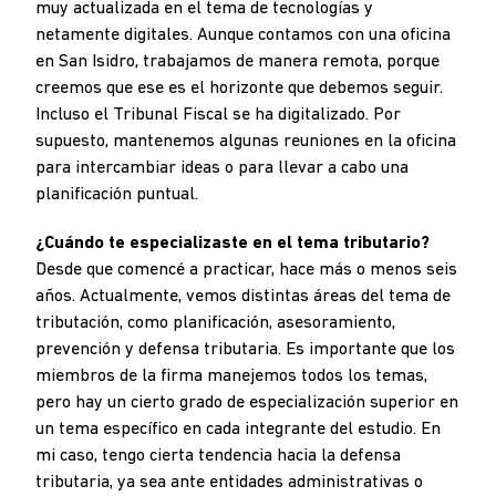
muy actualizada en el tema de tecnologías y
netamente digitales. Aunque contamos con una oficina
en San Isidro, trabajamos de manera remota, porque
creemos que ese es el horizonte que debemos seguir.
Incluso el Tribunal Fiscal se ha digitalizado. Por
supuesto, mantenemos algunas reuniones en la oficina
para intercambiar ideas o para llevar a cabo una
planificación puntual.
¿Cuándo te especializaste en el tema tributario?
Desde que comencé a practicar, hace más o menos seis
años. Actualmente, vemos distintas áreas del tema de
tributación, como planificación, asesoramiento,
prevención y defensa tributaria. Es importante que los
miembros de la firma manejemos todos los temas,
pero hay un cierto grado de especialización superior en
un tema específico en cada integrante del estudio. En
mi caso, tengo cierta tendencia hacia la defensa
tributaria, ya sea ante entidades administrativas o