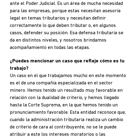
ante el Poder Judicial. Es un área de mucha necesidad
para las empresas, porque estas necesitan asesoría
legal en temas tributarios y necesitan definir
correctamente lo que deben tributar o, en algunos
casos, defender su posición. Esa defensa tributaria se
da en distintos niveles, y nosotros brindamos
acompañamiento en todas las etapas.
¿Puedes mencionar un caso que refleje cómo es tu
trabajo?
Un caso en el que trabajamos mucho en este momento
es el de una compañía especializada en el sector
minero. Hemos tenido un resultado muy favorable en
relación con la dualidad de criterio, y hemos llegado
hasta la Corte Suprema, en la que hemos tenido un
pronunciamiento favorable. Esta entidad reconoce que,
cuando la administración tributaria realiza un cambio
de criterio de cara al contribuyente, no se le puede
atribuir a este los intereses moratorios o las