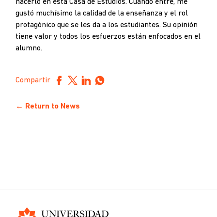
hacerlo en esta Casa de Estudios. Cuando entré, me
gustó muchísimo la calidad de la enseñanza y el rol
protagónico que se les da a los estudiantes. Su opinión
tiene valor y todos los esfuerzos están enfocados en el
alumno.
Compartir
← Return to News