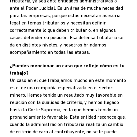
tributaria, ya sea ante entidades administrativas o
ante el Poder Judicial. Es un área de mucha necesidad
para las empresas, porque estas necesitan asesoría
legal en temas tributarios y necesitan definir
correctamente lo que deben tributar o, en algunos
casos, defender su posición. Esa defensa tributaria se
da en distintos niveles, y nosotros brindamos
acompañamiento en todas las etapas.
¿Puedes mencionar un caso que refleje cómo es tu
trabajo?
Un caso en el que trabajamos mucho en este momento
es el de una compañía especializada en el sector
minero. Hemos tenido un resultado muy favorable en
relación con la dualidad de criterio, y hemos llegado
hasta la Corte Suprema, en la que hemos tenido un
pronunciamiento favorable. Esta entidad reconoce que,
cuando la administración tributaria realiza un cambio
de criterio de cara al contribuyente, no se le puede