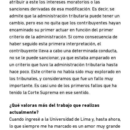
atribuir a este los intereses moratorios o las
sanciones derivadas de esa modificación. Es decir, se
admite que la administración tributaria puede tener un
cambio, pero eso no quita que los contribuyentes hayan
encaminado su primer actuar en función del primer
criterio de la administración. Si como consecuencia de
haber seguido esta primera interpretación, el
contribuyente lleva a cabo una determinada conducta,
no se le puede sancionar, ya que estaba amparado en
un criterio que tuvo la administración tributaria hasta
hace poco. Este criterio no había sido muy explorado en
los tribunales, y consideramos que fue un fallo muy
importante. Es casi uno de los primeros fallos que ha
tenido la Corte Suprema en ese sentido.
¿Qué valoras más del trabajo que realizas
actualmente?
Cuando ingresé a la Universidad de Lima y, hasta ahora,
lo que siempre me ha marcado es un amor muy grande