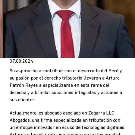
07.08.2024
Su aspiración a contribuir con el desarrollo del Perú y
su pasión por el derecho tributario llevaron a Arturo
Patrón Reyes a especializarse en esta rama del
derecho y a brindar soluciones integrales y actuales a
sus clientes.
Actualmente, es abogado asociado en Zegarra LLC
Abogados, una firma especializada en tributación con
un enfoque innovador en el uso de tecnologías digitales.