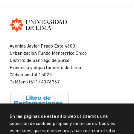
Universidad
de
Avenida Javier Prado Este 4600
Lima
Urbanización Fundo Monterrico Chico
Distrito de Santiago de Surco
Provincia y departamento de Lima
Código postal 15023
Teléfono (511) 4376767
En las páginas de este sitio web utilizamos una
selección de cookies propias y de terceros: Cookies
Privacidad de datos personales
esenciales, que son necesarias para utilizar el sitio