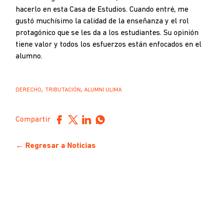
hacerlo en esta Casa de Estudios. Cuando entré, me
gustó muchísimo la calidad de la enseñanza y el rol
protagónico que se les da a los estudiantes. Su opinión
tiene valor y todos los esfuerzos están enfocados en el
alumno.
,
,
DERECHO
TRIBUTACIÓN
ALUMNI ULIMA
Compartir
← Regresar a Noticias