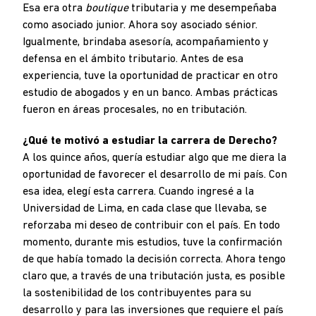
Esa era otra
boutique
tributaria y me desempeñaba
como asociado junior. Ahora soy asociado sénior.
Igualmente, brindaba asesoría, acompañamiento y
defensa en el ámbito tributario. Antes de esa
experiencia, tuve la oportunidad de practicar en otro
estudio de abogados y en un banco. Ambas prácticas
fueron en áreas procesales, no en tributación.
¿Qué te motivó a estudiar la carrera de Derecho?
A los quince años, quería estudiar algo que me diera la
oportunidad de favorecer el desarrollo de mi país. Con
esa idea, elegí esta carrera. Cuando ingresé a la
Universidad de Lima, en cada clase que llevaba, se
reforzaba mi deseo de contribuir con el país. En todo
momento, durante mis estudios, tuve la confirmación
de que había tomado la decisión correcta. Ahora tengo
claro que, a través de una tributación justa, es posible
la sostenibilidad de los contribuyentes para su
desarrollo y para las inversiones que requiere el país