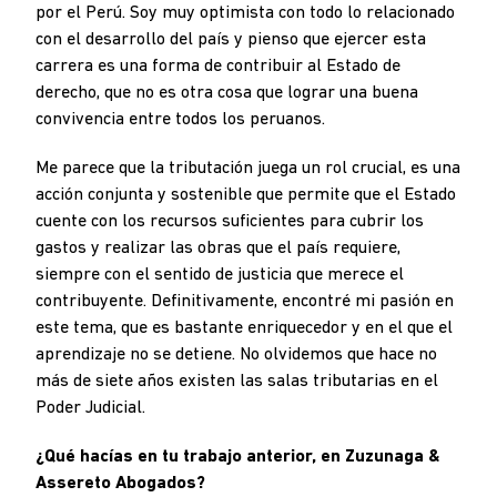
por el Perú. Soy muy optimista con todo lo relacionado
con el desarrollo del país y pienso que ejercer esta
carrera es una forma de contribuir al Estado de
derecho, que no es otra cosa que lograr una buena
convivencia entre todos los peruanos.
Me parece que la tributación juega un rol crucial, es una
acción conjunta y sostenible que permite que el Estado
cuente con los recursos suficientes para cubrir los
gastos y realizar las obras que el país requiere,
siempre con el sentido de justicia que merece el
contribuyente. Definitivamente, encontré mi pasión en
este tema, que es bastante enriquecedor y en el que el
aprendizaje no se detiene. No olvidemos que hace no
más de siete años existen las salas tributarias en el
Poder Judicial.
¿Qué hacías en tu trabajo anterior, en Zuzunaga &
Assereto Abogados?