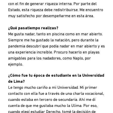
con el fin de generar riqueza interna. Por parte del
Estado, esta riqueza debe redistribuirse. Me encuentro
muy satisfecho por desempeñarme en esta área.
¿Qué pasatiempo realizas?
Me gusta nadar, tanto en piscina como en mar abierto.
Siempre me ha gustado la natación, pero durante la
pandemia descubrí que podía nadar en mar abierto y es
una experiencia increíble. Procuro hacerlo en playas
amigables para los nadadores, como Naplo, por
ejemplo.
¿Cómo fue tu época de estudiante en la Universidad
de Lima?
Le tengo mucho cariño a mi Universidad. Mi primer
contacto con ella fue a través de una charla vocacional,
cuando estaba en tercero de secundaria. Ahí me di
cuenta de que me gustaba mucho la Ulima. Por eso,
cuando elegí estudiar Derecho, tomé la decisión de