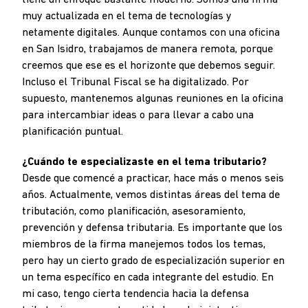
tiene un enfoque bastante moderno. Somos una firma
muy actualizada en el tema de tecnologías y
netamente digitales. Aunque contamos con una oficina
en San Isidro, trabajamos de manera remota, porque
creemos que ese es el horizonte que debemos seguir.
Incluso el Tribunal Fiscal se ha digitalizado. Por
supuesto, mantenemos algunas reuniones en la oficina
para intercambiar ideas o para llevar a cabo una
planificación puntual.
¿Cuándo te especializaste en el tema tributario?
Desde que comencé a practicar, hace más o menos seis
años. Actualmente, vemos distintas áreas del tema de
tributación, como planificación, asesoramiento,
prevención y defensa tributaria. Es importante que los
miembros de la firma manejemos todos los temas,
pero hay un cierto grado de especialización superior en
un tema específico en cada integrante del estudio. En
mi caso, tengo cierta tendencia hacia la defensa