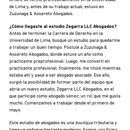
Arturo se formó profesionalmente en la Universidad
de Lima y, antes de su trabajo actual, estuvo en
Zuzunaga & Assereto Abogados.
¿Cómo llegaste al estudio Zegarra LLC Abogados?
Antes de terminar la Carrera de Derecho en la
Universidad de Lima, busqué un estudio para quedarme
a trabajar un buen tiempo. Postulé a Zuzunaga &
Assereto Abogados, donde estuve un año como
practicante preprofesional. Luego, me convertí en
practicante profesional; finalmente, me titulé mientras
estaba ahí y pasé a ser abogado asociado. Ese año,
surgió la posibilidad de formar parte del equipo que
abría un nuevo estudio, Zegarra LLC Abogados, en el
que participé como abogado sénior, un rol que me gusta
mucho. Comenzamos a trabajar desde el primero de
mayo.
Este estudio de abogados es una
boutique
tributaria y