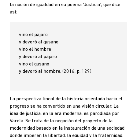
la noción de igualdad en su poema “Justicia”, que dice
así:
vino el pájaro
y devoró al gusano
vino el hombre
y devoró al pájaro
vino el gusano
y devoró al hombre. (2016, p. 129)
La perspectiva lineal de la historia orientada hacia el
progreso se ha convertido en una visión circular. La
idea de justicia, en la era moderna, es parodiada por
Varela. Se trata de la negación del proyecto de la
modernidad basado en la instauración de una sociedad
donde imperen la libertad, la equidad y la fraternidad.