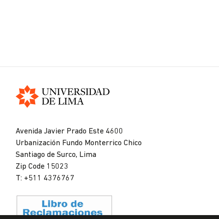
Universidad
de
Avenida Javier Prado Este 4600
Lima
Urbanización Fundo Monterrico Chico
Santiago de Surco, Lima
Zip Code 15023
T: +511 4376767