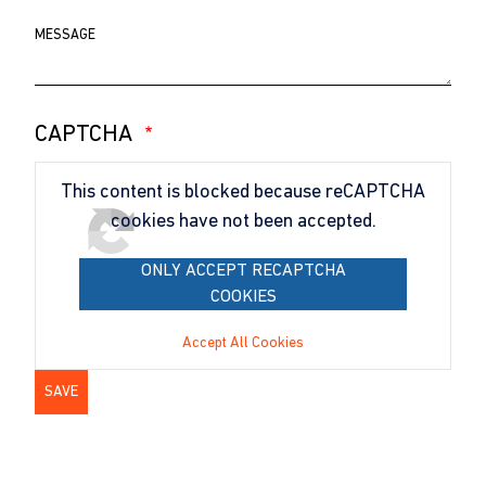
Comentario
CAPTCHA
This content is blocked because reCAPTCHA
cookies have not been accepted.
ONLY ACCEPT RECAPTCHA
COOKIES
Accept All Cookies