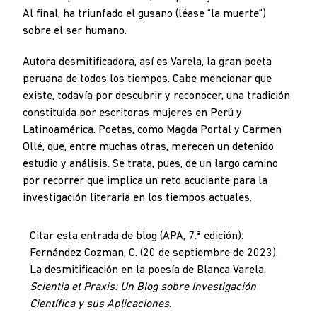
Al final, ha triunfado el gusano (léase “la muerte”)
sobre el ser humano.
Autora desmitificadora, así es Varela, la gran poeta
peruana de todos los tiempos. Cabe mencionar que
existe, todavía por descubrir y reconocer, una tradición
constituida por escritoras mujeres en Perú y
Latinoamérica. Poetas, como Magda Portal y Carmen
Ollé, que, entre muchas otras, merecen un detenido
estudio y análisis. Se trata, pues, de un largo camino
por recorrer que implica un reto acuciante para la
investigación literaria en los tiempos actuales.
Citar esta entrada de blog (APA, 7.ª edición):
Fernández Cozman, C. (20 de septiembre de 2023).
La desmitificación en la poesía de Blanca Varela.
Scientia et Praxis: Un Blog sobre Investigación
Científica y sus Aplicaciones
.