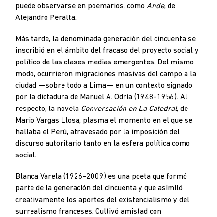
puede observarse en poemarios, como
Ande
, de
Alejandro Peralta.
Más tarde, la denominada generación del cincuenta se
inscribió en el ámbito del fracaso del proyecto social y
político de las clases medias emergentes. Del mismo
modo, ocurrieron migraciones masivas del campo a la
ciudad —sobre todo a Lima— en un contexto signado
por la dictadura de Manuel A. Odría (1948-1956). Al
respecto, la novela
Conversación en La Catedral
, de
Mario Vargas Llosa, plasma el momento en el que se
hallaba el Perú, atravesado por la imposición del
discurso autoritario tanto en la esfera política como
social.
Blanca Varela (1926-2009) es una poeta que formó
parte de la generación del cincuenta y que asimiló
creativamente los aportes del existencialismo y del
surrealismo franceses. Cultivó amistad con