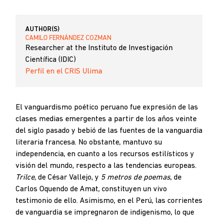
AUTHOR(S)
CAMILO FERNÁNDEZ COZMAN
Researcher at the Instituto de Investigación
Científica (IDIC)
Perfil en el CRIS Ulima
El vanguardismo poético peruano fue expresión de las
clases medias emergentes a partir de los años veinte
del siglo pasado y bebió de las fuentes de la vanguardia
literaria francesa. No obstante, mantuvo su
independencia, en cuanto a los recursos estilísticos y
visión del mundo, respecto a las tendencias europeas.
Trilce
, de César Vallejo, y
5 metros de poemas
, de
Carlos Oquendo de Amat, constituyen un vivo
testimonio de ello. Asimismo, en el Perú, las corrientes
de vanguardia se impregnaron de indigenismo, lo que