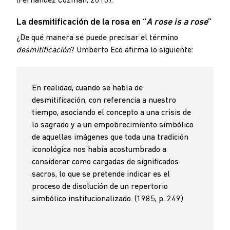
(Fernández Cozman, 2010).
La desmitificación de la rosa en “
A rose is a rose
”
¿De qué manera se puede precisar el término
desmitificación
? Umberto Eco afirma lo siguiente:
En realidad, cuando se habla de
desmitificación, con referencia a nuestro
tiempo, asociando el concepto a una crisis de
lo sagrado y a un empobrecimiento simbólico
de aquellas imágenes que toda una tradición
iconológica nos había acostumbrado a
considerar como cargadas de significados
sacros, lo que se pretende indicar es el
proceso de disolución de un repertorio
simbólico institucionalizado. (1985, p. 249)