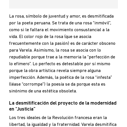
La rosa, símbolo de juventud y amor, es desmitificada
por la poeta peruana. Se trata de una rosa “inmóvil”,
como si le faltara el movimiento consustancial a la
vida. El color rojo de la rosa (que se asocia
frecuentemente con la pasión) es de carácter obsceno
para Varela. Asimismo, la rosa se asocia con lo
repudiable porque trae a la memoria la “perfección de
lo efímero”. Lo perfecto es detestable por sí mismo
porque la obra artística revela siempre alguna
imperfección. Además, la poética de la rosa “infesta”
(léase “corrompe”) la poesía se da porque esta es
sinónimo de una estética obsoleta.
La desmitificación del proyecto de la modernidad
en “Justicia”
Los tres ideales de la Revolución francesa eran la
libertad, la igualdad y la fraternidad. Varela desmitifica