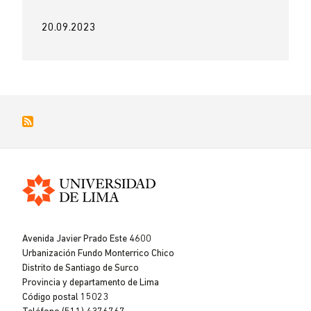
20.09.2023
Universidad
de
Avenida Javier Prado Este 4600
Lima
Urbanización Fundo Monterrico Chico
Distrito de Santiago de Surco
Provincia y departamento de Lima
Código postal 15023