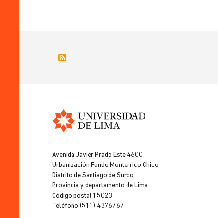
Universidad
de
Avenida Javier Prado Este 4600
Lima
Urbanización Fundo Monterrico Chico
Distrito de Santiago de Surco
Provincia y departamento de Lima
Código postal 15023
Teléfono (511) 4376767