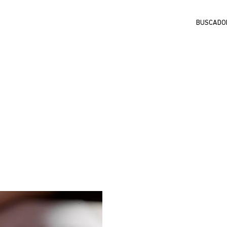
Buscar