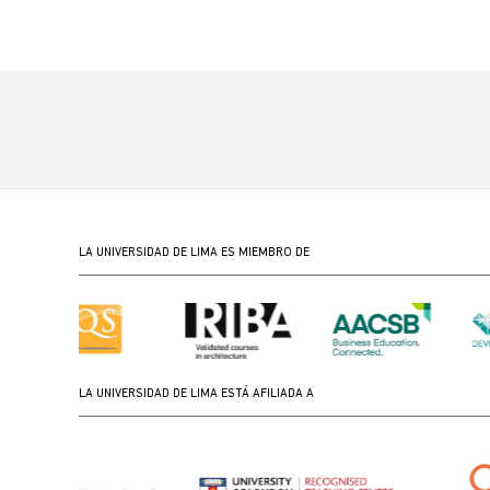
LA UNIVERSIDAD DE LIMA ES MIEMBRO DE
LA UNIVERSIDAD DE LIMA ESTÁ AFILIADA A