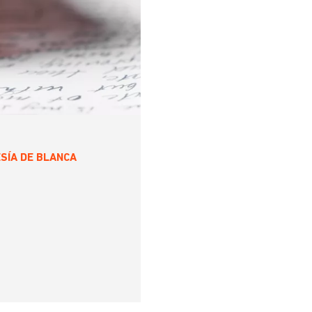
ESÍA DE BLANCA