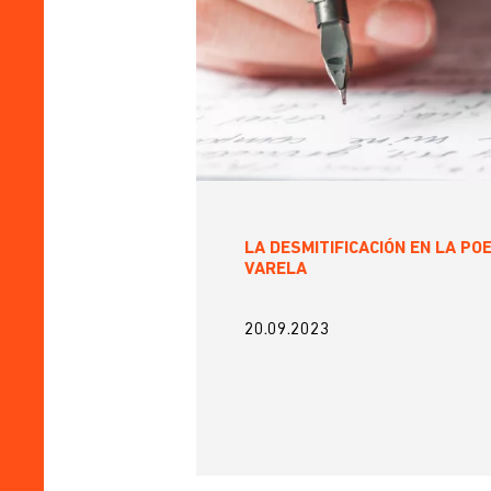
LA DESMITIFICACIÓN EN LA PO
VARELA
20.09.2023