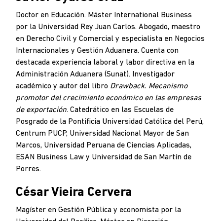
Doctor en Educación. Máster International Business
por la Universidad Rey Juan Carlos. Abogado, maestro
en Derecho Civil y Comercial y especialista en Negocios
Internacionales y Gestión Aduanera. Cuenta con
destacada experiencia laboral y labor directiva en la
Administración Aduanera (Sunat). Investigador
académico y autor del libro
Drawback. Mecanismo
promotor del crecimiento económico en las empresas
de exportación
. Catedrático en las Escuelas de
Posgrado de la Pontificia Universidad Católica del Perú,
Centrum PUCP, Universidad Nacional Mayor de San
Marcos, Universidad Peruana de Ciencias Aplicadas,
ESAN Business Law y Universidad de San Martín de
Porres.
César Vieira Cervera
Magíster en Gestión Pública y economista por la