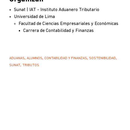
Sunat | IAT - Instituto Aduanero Tributario
Universidad de Lima
Facultad de Ciencias Empresariales y Económicas
Carrera de Contabilidad y Finanzas
ADUANAS
ALUMNOS
CONTABILIDAD Y FINANZAS
SOSTENIBILIDAD
SUNAT
TRIBUTOS