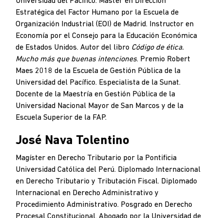
Universidad del Pacífico. Máster en Dirección
Estratégica del Factor Humano por la Escuela de
Organización Industrial (EOI) de Madrid. Instructor en
Economía por el Consejo para la Educación Económica
de Estados Unidos. Autor del libro
Código de ética.
Mucho más que buenas intenciones
. Premio Robert
Maes 2018 de la Escuela de Gestión Pública de la
Universidad del Pacífico. Especialista de la Sunat.
Docente de la Maestría en Gestión Pública de la
Universidad Nacional Mayor de San Marcos y de la
Escuela Superior de la FAP.
José Nava Tolentino
Magíster en Derecho Tributario por la Pontificia
Universidad Católica del Perú. Diplomado Internacional
en Derecho Tributario y Tributación Fiscal. Diplomado
Internacional en Derecho Administrativo y
Procedimiento Administrativo. Posgrado en Derecho
Procesal Constitucional. Abogado por la Universidad de