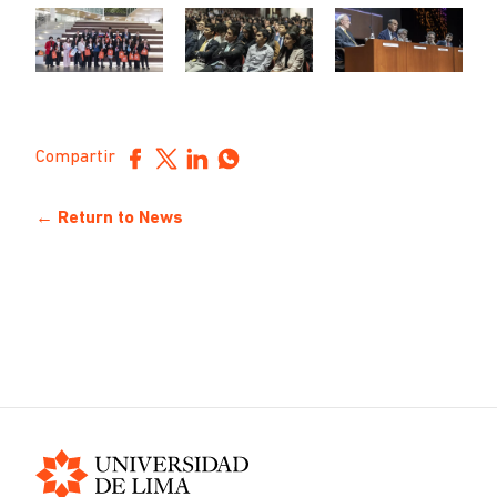
Compartir
← Return to News