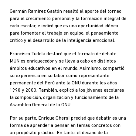
Germán Ramírez Gastón resaltó el aporte del torneo
para el crecimiento personal y la formación integral de
cada escolar, e indicó que es una oportunidad idónea
para fomentar el trabajo en equipo, el pensamiento
crítico y el desarrollo de la inteligencia emocional.
Francisco Tudela destacó que el formato de debate
MUN es enriquecedor y se lleva a cabo en distintos
ámbitos educativos en el mundo. Asimismo, compartió
su experiencia en su labor como representante
permanente del Perú ante la ONU durante los años
1998 y 2000. También, explicó a los jóvenes escolares
la composición, organización y funcionamiento de la
Asamblea General de la ONU.
Por su parte, Enrique Ghersi precisó que debatir es una
forma de aprender a pensar en temas concretos con
un propósito práctico. En tanto, el decano de la