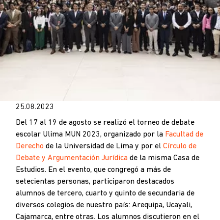
25.08.2023
Del 17 al 19 de agosto se realizó el torneo de debate
escolar Ulima MUN 2023, organizado por la
Facultad de
Derecho
de la Universidad de Lima y por el
Círculo de
Debate y Argumentación Jurídica
de la misma Casa de
Estudios. En el evento, que congregó a más de
setecientas personas, participaron destacados
alumnos de tercero, cuarto y quinto de secundaria de
diversos colegios de nuestro país: Arequipa, Ucayali,
Cajamarca, entre otras. Los alumnos discutieron en el