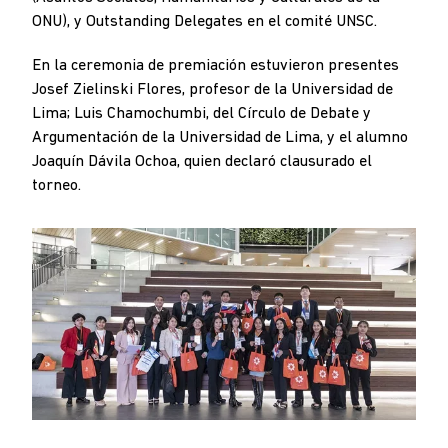
ONU), y Outstanding Delegates en el comité UNSC.
En la ceremonia de premiación estuvieron presentes
Josef Zielinski Flores, profesor de la Universidad de
Lima; Luis Chamochumbi, del Círculo de Debate y
Argumentación de la Universidad de Lima, y el alumno
Joaquín Dávila Ochoa, quien declaró clausurado el
torneo.