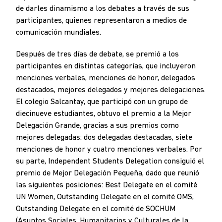
de darles dinamismo a los debates a través de sus
participantes, quienes representaron a medios de
comunicación mundiales.
Después de tres días de debate, se premió a los
participantes en distintas categorías, que incluyeron
menciones verbales, menciones de honor, delegados
destacados, mejores delegados y mejores delegaciones.
El colegio Salcantay, que participó con un grupo de
diecinueve estudiantes, obtuvo el premio a la Mejor
Delegación Grande, gracias a sus premios como
mejores delegadas: dos delegadas destacadas, siete
menciones de honor y cuatro menciones verbales. Por
su parte, Independent Students Delegation consiguió el
premio de Mejor Delegación Pequeña, dado que reunió
las siguientes posiciones: Best Delegate en el comité
UN Women, Outstanding Delegate en el comité OMS,
Outstanding Delegate en el comité de SOCHUM
(Asuntos Sociales, Humanitarios y Culturales de la