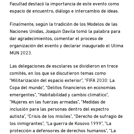
Facultad destacó la importancia de este evento como
espacio de encuentro, diálogo e intercambio de ideas.
Finalmente, según la tradición de los Modelos de las
Naciones Unidas, Joaquin Davila tomó la palabra para
dar agradecimientos, comentar el proceso de
organización del evento y declarar inaugurado el Ulima
MUN 2023.
Las delegaciones de escolares se dividieron en trece
comités, en los que se discutieron temas como
“Militarización del espacio exterior”, “FIFA 2030: La
Copa del mundo”, “Delitos financieros en economías
emergentes”, “Habitabilidad y cambio climático”,
“Mujeres en las fuerzas armadas”, “Medidas de
inclusión para las personas dentro del espectro
autista”, “Crisis de los misiles”, “Derecho de sufragio de
los inmigrantes”, “La guerra de Kosovo 1999”, “La
protección a defensores de derechos humanos”, “La