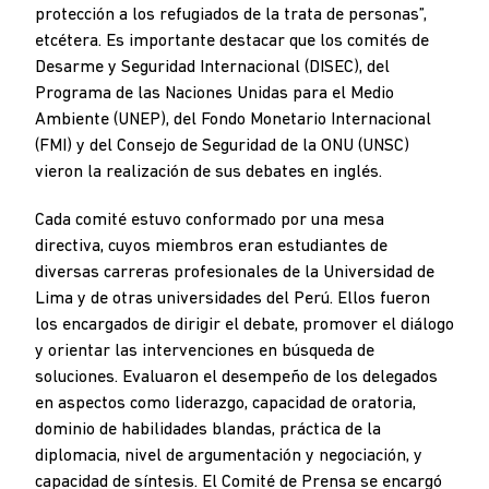
protección a los refugiados de la trata de personas”,
etcétera. Es importante destacar que los comités de
Desarme y Seguridad Internacional (DISEC), del
Programa de las Naciones Unidas para el Medio
Ambiente (UNEP), del Fondo Monetario Internacional
(FMI) y del Consejo de Seguridad de la ONU (UNSC)
vieron la realización de sus debates en inglés.
Cada comité estuvo conformado por una mesa
directiva, cuyos miembros eran estudiantes de
diversas carreras profesionales de la Universidad de
Lima y de otras universidades del Perú. Ellos fueron
los encargados de dirigir el debate, promover el diálogo
y orientar las intervenciones en búsqueda de
soluciones. Evaluaron el desempeño de los delegados
en aspectos como liderazgo, capacidad de oratoria,
dominio de habilidades blandas, práctica de la
diplomacia, nivel de argumentación y negociación, y
capacidad de síntesis. El Comité de Prensa se encargó