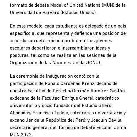
formato de debate Model of United Nations (MUN) de la
Universidad de Harvard (Estados Unidos).
En este modelo, cada estudiante es delegado de un país
específico al que representa y defiende una posición de
acuerdo con determinado problema. Los jóvenes
escolares departieron e intercambiaron ideas y
posturas, tal como se realiza en las sesiones de la
Organización de las Naciones Unidas (ONU).
La ceremonia de inauguración contó con la
participación de Ronald Cárdenas Krenz, decano de
nuestra Facultad de Derecho; Germán Ramírez Gastón,
exdecano de la Facultad; Enrique Ghersi, catedrático
universitario y socio fundador del Estudio Ghersi
Abogados; Francisco Tudela, catedrático universitario y
excanciller de la República del Perú; y Joaquín Dávila,
secretario general del Torneo de Debate Escolar Ulima
MUN 2023.