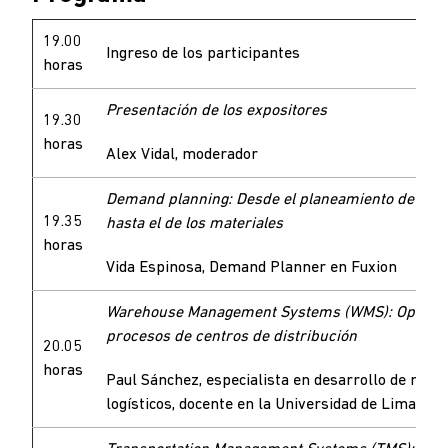
19.00
Ingreso de los participantes
horas
Presentación de los expositores
19.30
horas
Alex Vidal, moderador
Demand planning: Desde el planeamiento de de
19.35
hasta el de los materiales
horas
Vida Espinosa, Demand Planner en Fuxion
Warehouse Management Systems (WMS): Optimiz
procesos de centros de distribución
20.05
horas
Paul Sánchez, especialista en desarrollo de nego
logísticos, docente en la Universidad de Lima