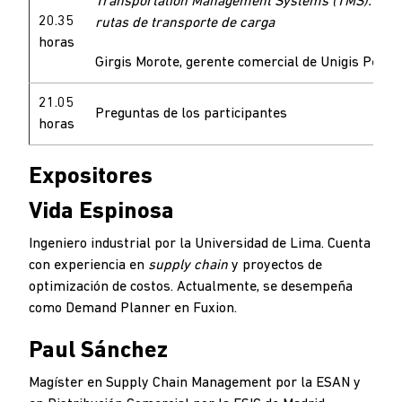
Transportation Management Systems (TMS): Dise
20.35
rutas de transporte de carga
horas
Girgis Morote, gerente comercial de Unigis Perú
21.05
Preguntas de los participantes
horas
Expositores
Vida Espinosa
Ingeniero industrial por la Universidad de Lima. Cuenta
con experiencia en
supply chain
y proyectos de
optimización de costos. Actualmente, se desempeña
como Demand Planner en Fuxion.
Paul Sánchez
Magíster en Supply Chain Management por la ESAN y