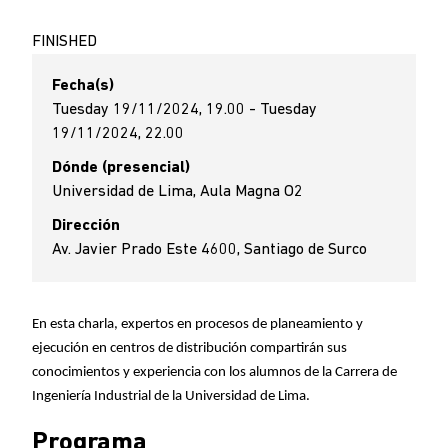
FINISHED
Fecha(s)
Tuesday 19/11/2024, 19.00 - Tuesday
19/11/2024, 22.00
Dónde (presencial)
Universidad de Lima, Aula Magna O2
Dirección
Av. Javier Prado Este 4600, Santiago de Surco
En esta charla, expertos en procesos de planeamiento y
ejecución en centros de distribución compartirán sus
conocimientos y experiencia con los alumnos de la Carrera de
Ingeniería Industrial de la Universidad de Lima.
Programa