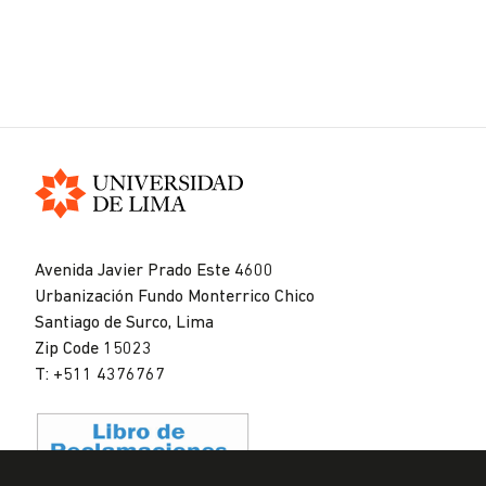
Universidad
de
Avenida Javier Prado Este 4600
Lima
Urbanización Fundo Monterrico Chico
Santiago de Surco, Lima
Zip Code 15023
T: +511 4376767