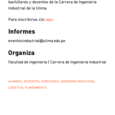
bachilleres y docentes de la Carrera de Ingeniería
Industrial de la Ulima.
Para inscribirse, clic
aquí
.
Informes
eventosindustrial@ulima.edu.pe
Organiza
Facultad de Ingeniería | Carrera de Ingeniería Industrial
ALUMNOS
DOCENTES
EGRESADOS
INGENIERÍA INDUSTRIAL
LOGÍSTICA
PLANEAMIENTO