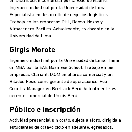
en Distribución Comercial por la ESIC de Madrid.
Ingeniero industrial por la Universidad de Lima.
Especialista en desarrollo de negocios logísticos.
Trabajó en las empresas DHL, Ransa, Nexos y
Almacenera Pacífico. Actualmente, es docente en la
Universidad de Lima.
Girgis Morote
Ingeniero industrial por la Universidad de Lima. Tiene
un MBA por la EAE Business School. Trabajó en las
empresas Clariant, IXOM en el área comercial y en
Hilados Rocío como gerente de operaciones. Fue
Country Manager en Beetrack Perú. Actualmente, es
gerente comercial de Unigis Perú.
Público e inscripción
Actividad presencial sin costo, sujeta a aforo, dirigida a
estudiantes de octavo ciclo en adelante, egresados,