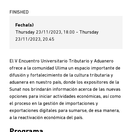
FINISHED
Fecha(s)
Thursday 23/11/2023, 18.00 - Thursday
23/11/2023, 20.45
El V Encuentro Universitario Tributario y Aduanero
ofrece a la comunidad Ulima un espacio importante de
difusión y fortalecimiento de la cultura tributaria y
aduanera en nuestro país, donde los expositores de la
Sunat nos brindarán información acerca de las nuevas
opciones para iniciar actividades económicas, así como
el proceso en la gestión de importaciones y
exportaciones digitales para sumarse, de esa manera,
a la reactivación económica del país.
Programa