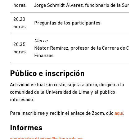
horas
Jorge Schmidt Álvarez, funcionario de la Sunat
20.20
Preguntas de los participantes
horas
Cierre
20.35
Néstor Ramírez, profesor de la Carrera de Conta
horas
Finanzas
Público e inscripción
Actividad virtual sin costo, sujeta a aforo, dirigida a la
comunidad de la Universidad de Lima y al público
interesado.
Para inscribirse y recibir el enlace de Zoom, clic
aquí
.
Informes