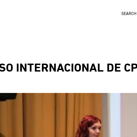
Search
SO INTERNACIONAL DE CP