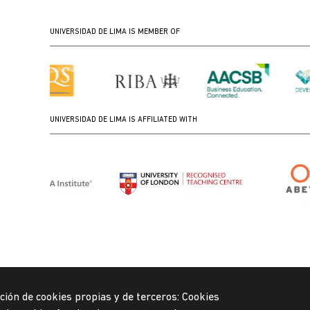
UNIVERSIDAD DE LIMA IS MEMBER OF
UNIVERSIDAD DE LIMA IS AFFILIATED WITH
ción de cookies propias y de terceros: Cookies