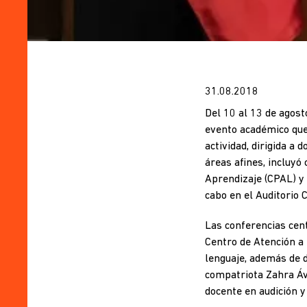
31.08.2018
Del 10 al 13 de agost
evento académico que 
actividad, dirigida a 
áreas afines, incluyó
Aprendizaje (CPAL) y 
cabo en el Auditorio 
Las conferencias cen
Centro de Atención a 
lenguaje, además de d
compatriota Zahra Áv
docente en audición y