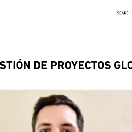
Search
ESTIÓN DE PROYECTOS GL