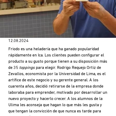
12.08.2024
Friodo es una heladería que ha ganado popularidad
rápidamente en Ica. Los clientes pueden configurar el
producto a su gusto porque tienen a su disposición más
de 35
toppings
para elegir. Rodrigo Requejo Ortiz de
Zevallos, economista por la Universidad de Lima, es el
artífice de este negocio y su gerente general. A los
cuarenta años, decidió retirarse de la empresa donde
laboraba para emprender, motivado por desarrollar un
nuevo proyecto y hacerlo crecer. A los alumnos de la
Ulima les aconseja que hagan lo que más les gusta y
que tengan la convicción de que nunca es tarde para