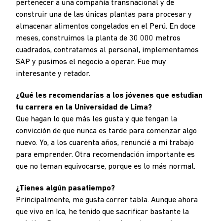
pertenecer a una compañía transnacional y de
construir una de las únicas plantas para procesar y
almacenar alimentos congelados en el Perú. En doce
meses, construimos la planta de 30 000 metros
cuadrados, contratamos al personal, implementamos
SAP y pusimos el negocio a operar. Fue muy
interesante y retador.
¿Qué les recomendarías a los jóvenes que estudian
tu carrera en la Universidad de Lima?
Que hagan lo que más les gusta y que tengan la
convicción de que nunca es tarde para comenzar algo
nuevo. Yo, a los cuarenta años, renuncié a mi trabajo
para emprender. Otra recomendación importante es
que no teman equivocarse, porque es lo más normal.
¿Tienes algún pasatiempo?
Principalmente, me gusta correr tabla. Aunque ahora
que vivo en Ica, he tenido que sacrificar bastante la