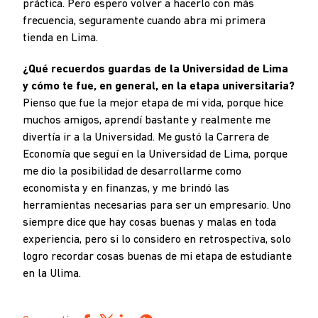
práctica. Pero espero volver a hacerlo con más
frecuencia, seguramente cuando abra mi primera
tienda en Lima.
¿Qué recuerdos guardas de la Universidad de Lima
y cómo te fue, en general, en la etapa universitaria?
Pienso que fue la mejor etapa de mi vida, porque hice
muchos amigos, aprendí bastante y realmente me
divertía ir a la Universidad. Me gustó la Carrera de
Economía que seguí en la Universidad de Lima, porque
me dio la posibilidad de desarrollarme como
economista y en finanzas, y me brindó las
herramientas necesarias para ser un empresario. Uno
siempre dice que hay cosas buenas y malas en toda
experiencia, pero si lo considero en retrospectiva, solo
logro recordar cosas buenas de mi etapa de estudiante
en la Ulima.