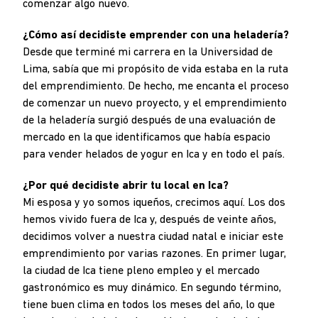
comenzar algo nuevo.
¿Cómo así decidiste emprender con una heladería?
Desde que terminé mi carrera en la Universidad de
Lima, sabía que mi propósito de vida estaba en la ruta
del emprendimiento. De hecho, me encanta el proceso
de comenzar un nuevo proyecto, y el emprendimiento
de la heladería surgió después de una evaluación de
mercado en la que identificamos que había espacio
para vender helados de yogur en Ica y en todo el país.
¿Por qué decidiste abrir tu local en Ica?
Mi esposa y yo somos iqueños, crecimos aquí. Los dos
hemos vivido fuera de Ica y, después de veinte años,
decidimos volver a nuestra ciudad natal e iniciar este
emprendimiento por varias razones. En primer lugar,
la ciudad de Ica tiene pleno empleo y el mercado
gastronómico es muy dinámico. En segundo término,
tiene buen clima en todos los meses del año, lo que