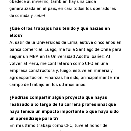
obedece al invierno, también hay una caída
generalizada en el país, en casi todos los operadores
de comida y
retail
.
¿Qué otros trabajos has tenido y qué hacías en
ellos?
Al salir de la Universidad de Lima, estuve cinco años en
banca comercial. Luego, me fui a Santiago de Chile para
seguir un MBA en la Universidad Adolfo Ibáñez. Al
volver al Perú, me contrataron como CFO en una
empresa constructora y, luego, estuve en minería y
agroexportación. Finanzas ha sido, principalmente, mi
campo de trabajo en los últimos años.
¿Podrías compartir algún proyecto que hayas
realizado a lo largo de tu carrera profesional que
haya tenido un impacto importante o que haya sido
un aprendizaje para ti?
En mi último trabajo como CFO, tuve el honor de