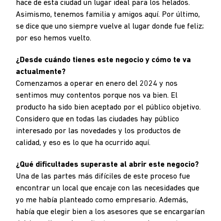
hace de esta ciudad un lugar ideal para los helados.
Asimismo, tenemos familia y amigos aquí. Por último,
se dice que uno siempre vuelve al lugar donde fue feliz;
por eso hemos vuelto.
¿Desde cuándo tienes este negocio y cómo te va
actualmente?
Comenzamos a operar en enero del 2024 y nos
sentimos muy contentos porque nos va bien. El
producto ha sido bien aceptado por el público objetivo.
Considero que en todas las ciudades hay público
interesado por las novedades y los productos de
calidad, y eso es lo que ha ocurrido aquí.
¿Qué dificultades superaste al abrir este negocio?
Una de las partes más difíciles de este proceso fue
encontrar un local que encaje con las necesidades que
yo me había planteado como empresario. Además,
había que elegir bien a los asesores que se encargarían