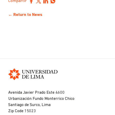
Compartir
← Return to News
Universidad
de
Avenida Javier Prado Este 4600
Lima
Urbanización Fundo Monterrico Chico
Santiago de Surco, Lima
Zip Code 15023