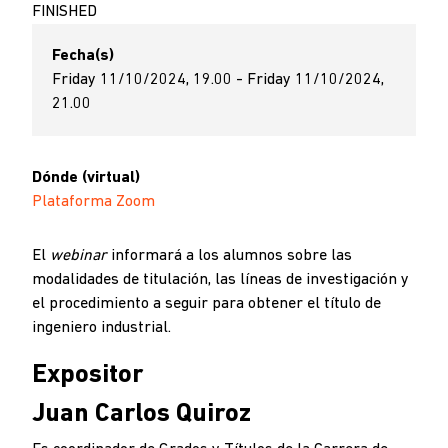
FINISHED
Fecha(s)
Friday 11/10/2024, 19.00 - Friday 11/10/2024,
21.00
Dónde (virtual)
Plataforma Zoom
El
webinar
informará a los alumnos sobre las
modalidades de titulación, las líneas de investigación y
el procedimiento a seguir para obtener el título de
ingeniero industrial.
Expositor
Juan Carlos Quiroz