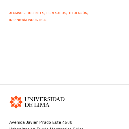
ALUMNOS
DOCENTES
EGRESADOS
TITULACIÓN
INGENIERÍA INDUSTRIAL
Universidad
de
Avenida Javier Prado Este 4600
Lima