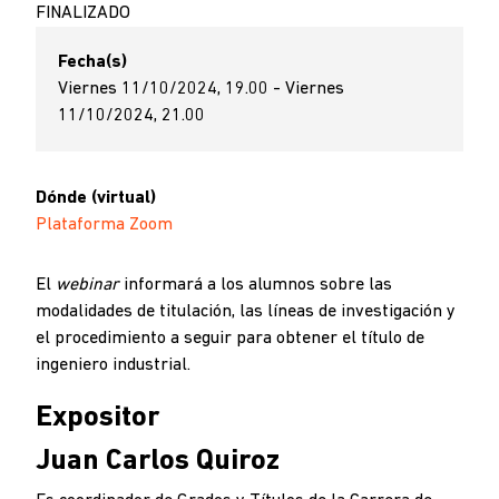
FINALIZADO
Fecha(s)
Viernes 11/10/2024, 19.00 - Viernes
11/10/2024, 21.00
Dónde (virtual)
Plataforma Zoom
El
webinar
informará a los alumnos sobre las
modalidades de titulación, las líneas de investigación y
el procedimiento a seguir para obtener el título de
ingeniero industrial.
Expositor
Juan Carlos Quiroz