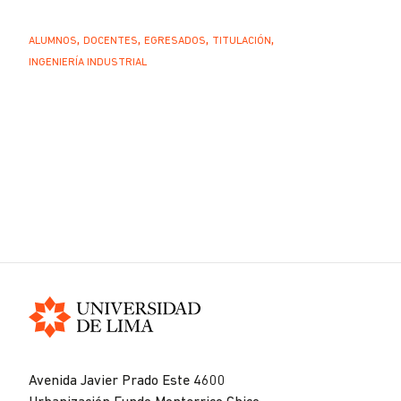
ALUMNOS
DOCENTES
EGRESADOS
TITULACIÓN
INGENIERÍA INDUSTRIAL
Universidad
de
Avenida Javier Prado Este 4600
Lima