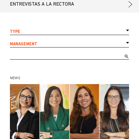
ENTREVISTAS A LA RECTORA
TYPE
MANAGEMENT
NEWS