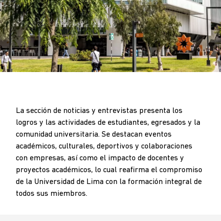
BREADCRUMB
.
La sección de noticias y entrevistas presenta los
logros y las actividades de estudiantes, egresados y la
comunidad universitaria. Se destacan eventos
académicos, culturales, deportivos y colaboraciones
con empresas, así como el impacto de docentes y
proyectos académicos, lo cual reafirma el compromiso
de la Universidad de Lima con la formación integral de
todos sus miembros.