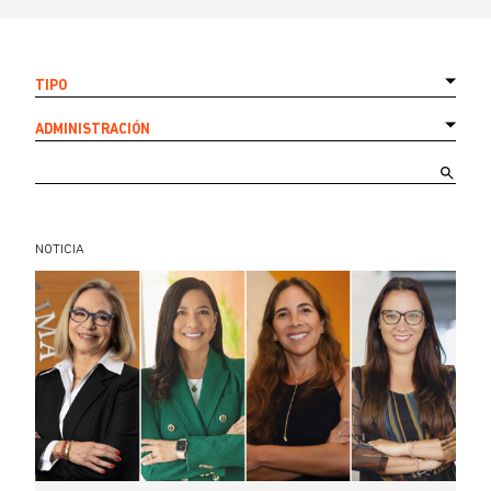
TIPO
ADMINISTRACIÓN
NOTICIA