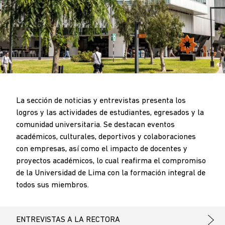
La sección de noticias y entrevistas presenta los
logros y las actividades de estudiantes, egresados y la
comunidad universitaria. Se destacan eventos
académicos, culturales, deportivos y colaboraciones
con empresas, así como el impacto de docentes y
proyectos académicos, lo cual reafirma el compromiso
de la Universidad de Lima con la formación integral de
todos sus miembros.
ENTREVISTAS A LA RECTORA