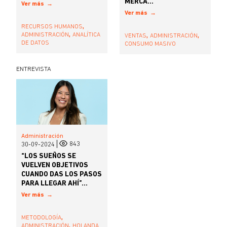
MERCA...
Ver más
Ver más
,
RECURSOS HUMANOS
,
,
,
ADMINISTRACIÓN
ANALÍTICA
VENTAS
ADMINISTRACIÓN
DE DATOS
CONSUMO MASIVO
ENTREVISTA
Administración
843
30-09-2024
“LOS SUEÑOS SE
VUELVEN OBJETIVOS
CUANDO DAS LOS PASOS
PARA LLEGAR AHÍ”...
Ver más
,
METODOLOGÍA
,
ADMINISTRACIÓN
HOLANDA