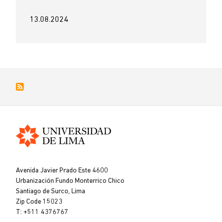
13.08.2024
Universidad
de
Avenida Javier Prado Este 4600
Lima
Urbanización Fundo Monterrico Chico
Santiago de Surco, Lima
Zip Code 15023
T: +511 4376767