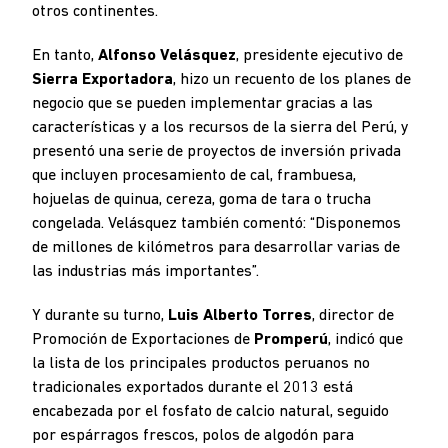
otros continentes.
En tanto,
Alfonso Velásquez
, presidente ejecutivo de
Sierra Exportadora
, hizo un recuento de los planes de
negocio que se pueden implementar gracias a las
características y a los recursos de la sierra del Perú, y
presentó una serie de proyectos de inversión privada
que incluyen procesamiento de cal, frambuesa,
hojuelas de quinua, cereza, goma de tara o trucha
congelada. Velásquez también comentó: “Disponemos
de millones de kilómetros para desarrollar varias de
las industrias más importantes”.
Y durante su turno,
Luis Alberto Torres
, director de
Promoción de Exportaciones de
Promperú
, indicó que
la lista de los principales productos peruanos no
tradicionales exportados durante el 2013 está
encabezada por el fosfato de calcio natural, seguido
por espárragos frescos, polos de algodón para