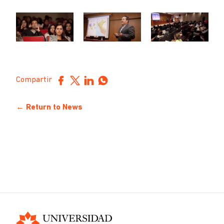
Compartir
← Return to News