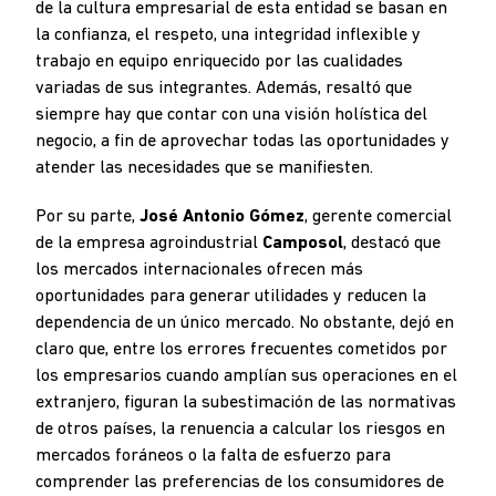
de la cultura empresarial de esta entidad se basan en
la confianza, el respeto, una integridad inflexible y
trabajo en equipo enriquecido por las cualidades
variadas de sus integrantes. Además, resaltó que
siempre hay que contar con una visión holística del
negocio, a fin de aprovechar todas las oportunidades y
atender las necesidades que se manifiesten.
Por su parte,
José Antonio Gómez
, gerente comercial
de la empresa agroindustrial
Camposol
, destacó que
los mercados internacionales ofrecen más
oportunidades para generar utilidades y reducen la
dependencia de un único mercado. No obstante, dejó en
claro que, entre los errores frecuentes cometidos por
los empresarios cuando amplían sus operaciones en el
extranjero, figuran la subestimación de las normativas
de otros países, la renuencia a calcular los riesgos en
mercados foráneos o la falta de esfuerzo para
comprender las preferencias de los consumidores de