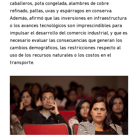
caballeros, pota congelada, alambres de cobre
refinado, paltas, uvas y espárragos en conserva.
Además, afirmó que las inversiones en infraestructura
o los avances tecnológicos son imprescindibles para
impulsar el desarrollo del comercio industrial, y que es
necesario evaluar las consecuencias que generan los
cambios demográficos, las restricciones respecto al
uso de los recursos naturales o los costos en el
transporte.