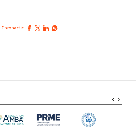
Compartir