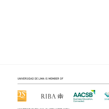
UNIVERSIDAD DE LIMA IS MEMBER OF