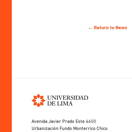
← Return to News
Universidad
de
Avenida Javier Prado Este 4600
Lima
Urbanización Fundo Monterrico Chico