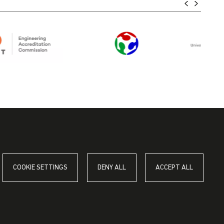
COOKIE SETTINGS
DENY ALL
ACCEPT ALL