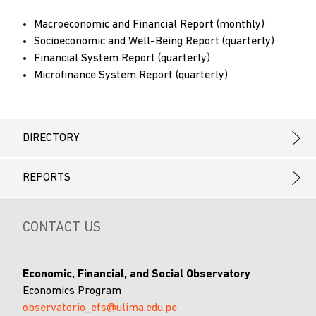
Macroeconomic and Financial Report (monthly)
Socioeconomic and Well-Being Report (quarterly)
Financial System Report (quarterly)
Microfinance System Report (quarterly)
DIRECTORY
REPORTS
CONTACT US
Economic, Financial, and Social Observatory
Economics Program
observatorio_efs@ulima.edu.pe