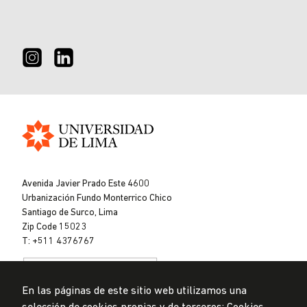
Universidad
de
Avenida Javier Prado Este 4600
Lima
Urbanización Fundo Monterrico Chico
Santiago de Surco, Lima
Zip Code 15023
T: +511 4376767
En las páginas de este sitio web utilizamos una