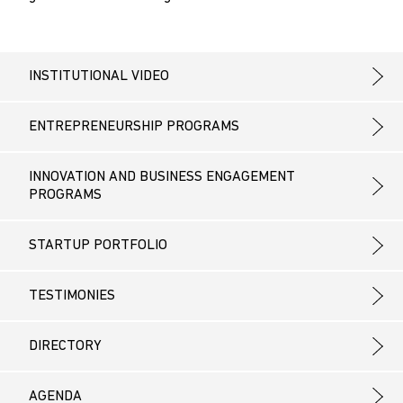
INSTITUTIONAL VIDEO
ENTREPRENEURSHIP PROGRAMS
INNOVATION AND BUSINESS ENGAGEMENT
PROGRAMS
STARTUP PORTFOLIO
TESTIMONIES
DIRECTORY
AGENDA