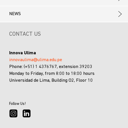
NEWS
CONTACT US
Innova Ulima
innovaulima@ulima.edu.pe
Phone: (+51) 1 4376767, extension 39203
Monday to Friday, from 8:00 to 18:00 hours
Universidad de Lima, Building O2, Floor 10
Follow Us!