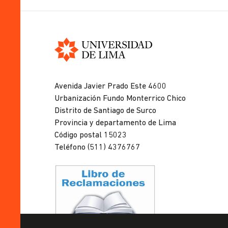
Universidad
de
Avenida Javier Prado Este 4600
Lima
Urbanización Fundo Monterrico Chico
Distrito de Santiago de Surco
Provincia y departamento de Lima
Código postal 15023
Teléfono (511) 4376767