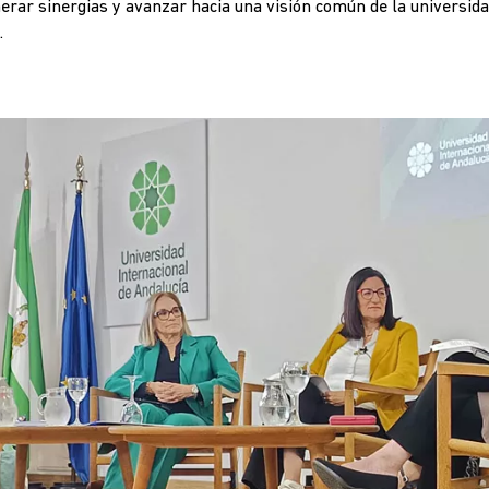
erar sinergias y avanzar hacia una visión común de la universid
.