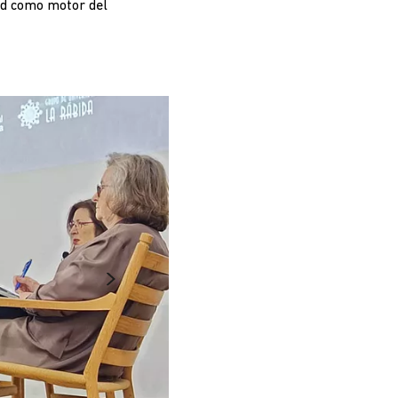
ad como motor del