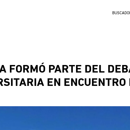
Buscar
MA FORMÓ PARTE DEL DE
SITARIA EN ENCUENTRO 