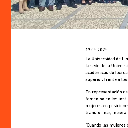
19.05.2025
La Universidad de Lim
la sede de la Univers
académicas de Iberoam
superior, frente a los
En representación de 
femenino en las insti
mujeres en posiciones
transformar, mejorar 
“Cuando las mujeres 