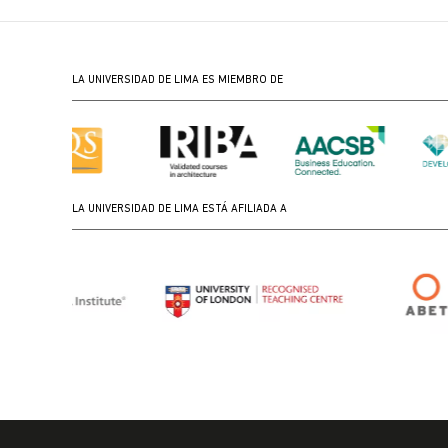
LA UNIVERSIDAD DE LIMA ES MIEMBRO DE
LA UNIVERSIDAD DE LIMA ESTÁ AFILIADA A