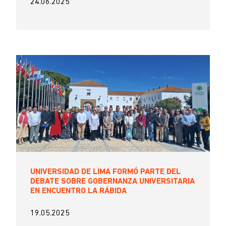
24.06.2025
UNIVERSIDAD DE LIMA FORMÓ PARTE DEL
DEBATE SOBRE GOBERNANZA UNIVERSITARIA
EN ENCUENTRO LA RÁBIDA
19.05.2025