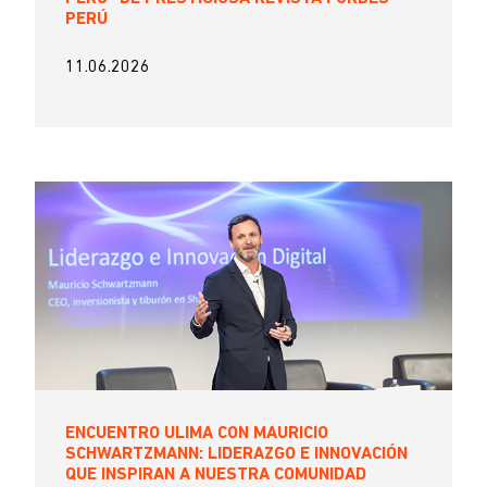
PERÚ
11.06.2026
ENCUENTRO ULIMA CON MAURICIO
SCHWARTZMANN: LIDERAZGO E INNOVACIÓN
QUE INSPIRAN A NUESTRA COMUNIDAD