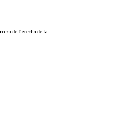
arrera de Derecho de la