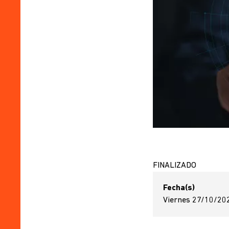
FINALIZADO
Fecha(s)
Viernes 27/10/202