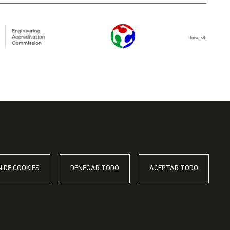
 DE COOKIES
DENEGAR TODO
ACEPTAR TODO