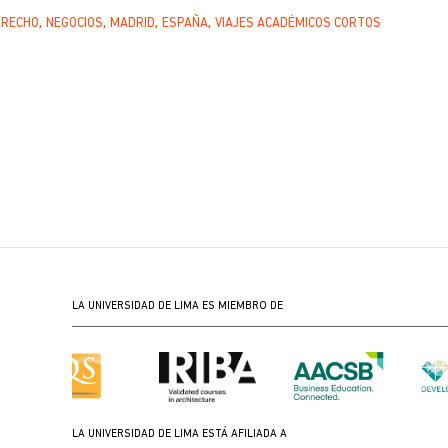
ERECHO
NEGOCIOS
MADRID
ESPAÑA
VIAJES ACADÉMICOS CORTOS
LA UNIVERSIDAD DE LIMA ES MIEMBRO DE
LA UNIVERSIDAD DE LIMA ESTÁ AFILIADA A