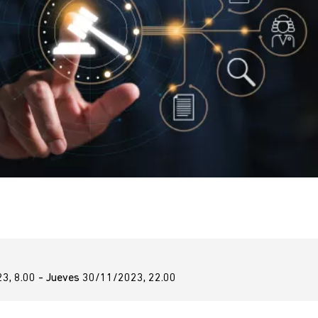
3, 8.00 - Jueves 30/11/2023, 22.00