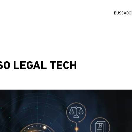
Buscar
SO LEGAL TECH