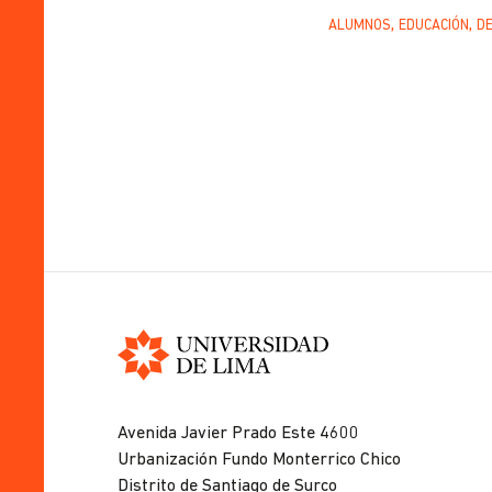
ALUMNOS
EDUCACIÓN
D
Universidad
de
Avenida Javier Prado Este 4600
Lima
Urbanización Fundo Monterrico Chico
Distrito de Santiago de Surco