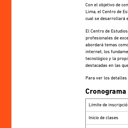
Con el objetivo de co
Lima, el Centro de Es
cual se desarrollará 
El Centro de Estudios
profesionales de exce
abordará temas como l
internet, los fundame
tecnológico y la propi
destacadas en las que 
Para ver los detalles 
Cronograma
Límite de inscripció
Inicio de clases