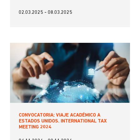
02.03.2025
-
08.03.2025
CONVOCATORIA: VIAJE ACADÉMICO A
ESTADOS UNIDOS. INTERNATIONAL TAX
MEETING 2024