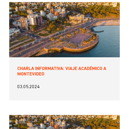
CHARLA INFORMATIVA: VIAJE ACADÉMICO A
MONTEVIDEO
03.05.2024