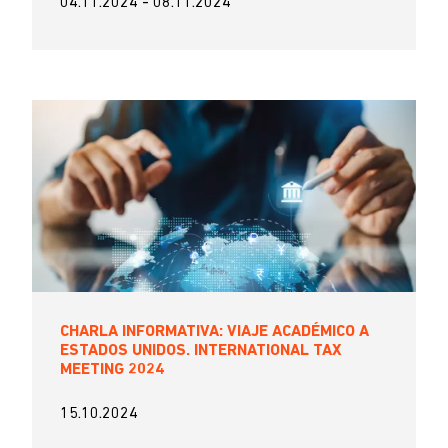
04.11.2024
-
08.11.2024
CHARLA INFORMATIVA: VIAJE ACADÉMICO A
ESTADOS UNIDOS. INTERNATIONAL TAX
MEETING 2024
15.10.2024