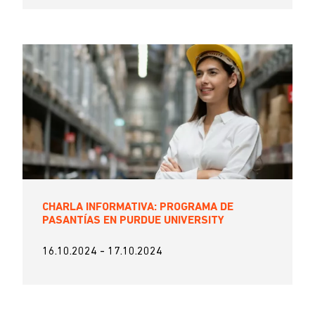
CHARLA INFORMATIVA: PROGRAMA DE
PASANTÍAS EN PURDUE UNIVERSITY
16.10.2024
-
17.10.2024