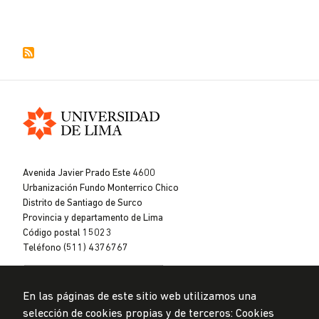
Universidad
de
Avenida Javier Prado Este 4600
Lima
Urbanización Fundo Monterrico Chico
Distrito de Santiago de Surco
Provincia y departamento de Lima
Código postal 15023
Teléfono (511) 4376767
En las páginas de este sitio web utilizamos una
selección de cookies propias y de terceros: Cookies