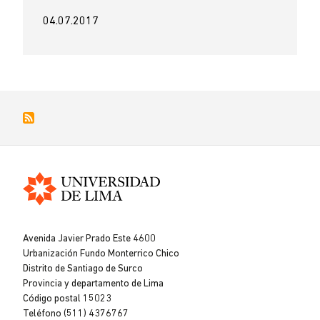
04.07.2017
Universidad
de
Avenida Javier Prado Este 4600
Lima
Urbanización Fundo Monterrico Chico
Distrito de Santiago de Surco
Provincia y departamento de Lima
Código postal 15023
Teléfono (511) 4376767