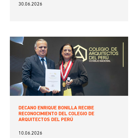
30.06.2026
DECANO ENRIQUE BONILLA RECIBE
RECONOCIMIENTO DEL COLEGIO DE
ARQUITECTOS DEL PERÚ
10.06.2026