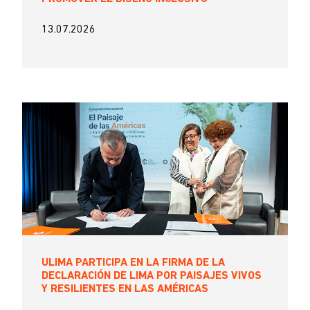
13.07.2026
ULIMA PARTICIPA EN LA FIRMA DE LA
DECLARACIÓN DE LIMA POR PAISAJES VIVOS
Y RESILIENTES EN LAS AMÉRICAS