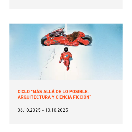
CICLO "MÁS ALLÁ DE LO POSIBLE:
ARQUITECTURA Y CIENCIA FICCIÓN"
06.10.2025
-
10.10.2025