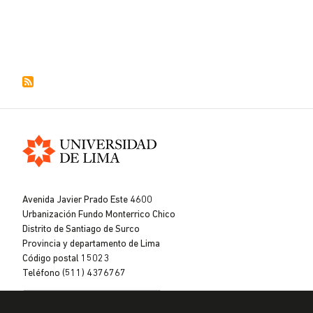
Universidad
de
Avenida Javier Prado Este 4600
Lima
Urbanización Fundo Monterrico Chico
Distrito de Santiago de Surco
Provincia y departamento de Lima
Código postal 15023
Teléfono (511) 4376767