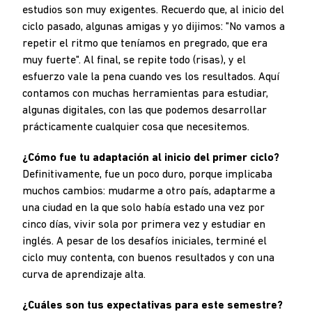
estudios son muy exigentes. Recuerdo que, al inicio del
ciclo pasado, algunas amigas y yo dijimos: "No vamos a
repetir el ritmo que teníamos en pregrado, que era
muy fuerte". Al final, se repite todo (risas), y el
esfuerzo vale la pena cuando ves los resultados. Aquí
contamos con muchas herramientas para estudiar,
algunas digitales, con las que podemos desarrollar
prácticamente cualquier cosa que necesitemos.
¿Cómo fue tu adaptación al inicio del primer ciclo?
Definitivamente, fue un poco duro, porque implicaba
muchos cambios: mudarme a otro país, adaptarme a
una ciudad en la que solo había estado una vez por
cinco días, vivir sola por primera vez y estudiar en
inglés. A pesar de los desafíos iniciales, terminé el
ciclo muy contenta, con buenos resultados y con una
curva de aprendizaje alta.
¿Cuáles son tus expectativas para este semestre?