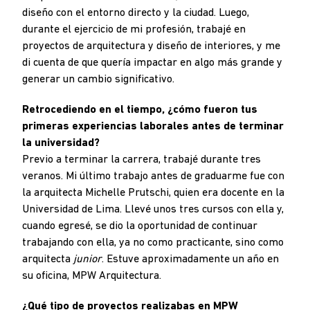
diseño con el entorno directo y la ciudad. Luego,
durante el ejercicio de mi profesión, trabajé en
proyectos de arquitectura y diseño de interiores, y me
di cuenta de que quería impactar en algo más grande y
generar un cambio significativo.
Retrocediendo en el tiempo, ¿cómo fueron tus
primeras experiencias laborales antes de terminar
la universidad?
Previo a terminar la carrera, trabajé durante tres
veranos. Mi último trabajo antes de graduarme fue con
la arquitecta Michelle Prutschi, quien era docente en la
Universidad de Lima. Llevé unos tres cursos con ella y,
cuando egresé, se dio la oportunidad de continuar
trabajando con ella, ya no como practicante, sino como
arquitecta
junior
. Estuve aproximadamente un año en
su oficina, MPW Arquitectura.
¿Qué tipo de proyectos realizabas en MPW