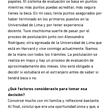
papeles. El sistema de evaluación se basa en puntos:
mientras más puntos puedas acreditar, más segura
tienes la beca. En mi caso, tenía puntos asegurados por
haber terminado en los primeros puestos en la
Universidad de Lima y por tener experiencia
docente. Tuve muchísima suerte de pasar por el
proceso de postulación junto con Alessandra
Rodríguez, otra egresada de la Universidad de Lima que
está en Harvard y vive conmigo actualmente. Íbamos
de la mano con todos los trámites. La postulación se
realiza en mayo y hay un proceso de evaluación de
aproximadamente dos meses. Uno está obligado a
decidir si estudiará en el extranjero antes de saber si
tendrá beca o no.
¿Qué factores consideraste para tomar esa
decisión?
Conversé mucho con mi familia y reflexioné bastante.
Al final, concluí que era una oportunidad única y que, a