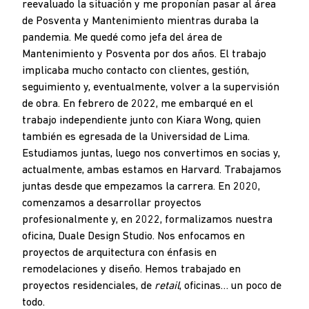
reevaluado la situación y me proponían pasar al área
de Posventa y Mantenimiento mientras duraba la
pandemia. Me quedé como jefa del área de
Mantenimiento y Posventa por dos años. El trabajo
implicaba mucho contacto con clientes, gestión,
seguimiento y, eventualmente, volver a la supervisión
de obra. En febrero de 2022, me embarqué en el
trabajo independiente junto con Kiara Wong, quien
también es egresada de la Universidad de Lima.
Estudiamos juntas, luego nos convertimos en socias y,
actualmente, ambas estamos en Harvard. Trabajamos
juntas desde que empezamos la carrera. En 2020,
comenzamos a desarrollar proyectos
profesionalmente y, en 2022, formalizamos nuestra
oficina, Duale Design Studio. Nos enfocamos en
proyectos de arquitectura con énfasis en
remodelaciones y diseño. Hemos trabajado en
proyectos residenciales, de
retail
, oficinas… un poco de
todo.