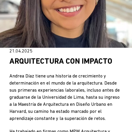
21.04.2025
ARQUITECTURA CON IMPACTO
Andrea Díaz tiene una historia de crecimiento y
determinación en el mundo de la arquitectura. Desde
sus primeras experiencias laborales, incluso antes de
graduarse de la Universidad de Lima, hasta su ingreso
a la Maestría de Arquitectura en Diseño Urbano en
Harvard, su camino ha estado marcado por el
aprendizaje constante y la superación de retos.
Ha trabajado en firmas como MPW Arquitectura y