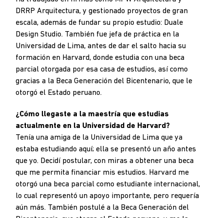
DRRP Arquitectura, y gestionado proyectos de gran
escala, además de fundar su propio estudio: Duale
Design Studio. También fue jefa de práctica en la
Universidad de Lima, antes de dar el salto hacia su
formación en Harvard, donde estudia con una beca
parcial otorgada por esa casa de estudios, así como
gracias a la Beca Generación del Bicentenario, que le
otorgó el Estado peruano.
¿Cómo llegaste a la maestría que estudias
actualmente en la Universidad de Harvard?
Tenía una amiga de la Universidad de Lima que ya
estaba estudiando aquí; ella se presentó un año antes
que yo. Decidí postular, con miras a obtener una beca
que me permita financiar mis estudios. Harvard me
otorgó una beca parcial como estudiante internacional,
lo cual representó un apoyo importante, pero requería
aún más. También postulé a la Beca Generación del