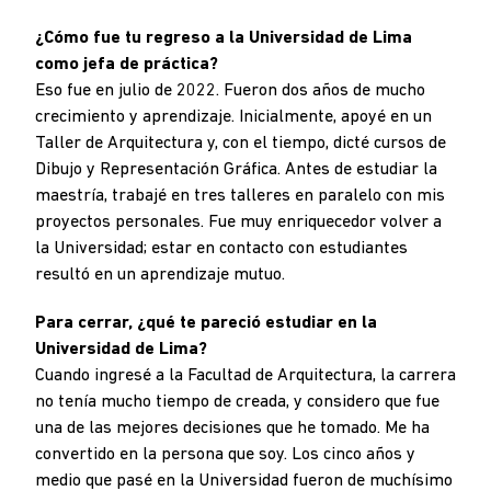
¿Cómo fue tu regreso a la Universidad de Lima
como jefa de práctica?
Eso fue en julio de 2022. Fueron dos años de mucho
crecimiento y aprendizaje. Inicialmente, apoyé en un
Taller de Arquitectura y, con el tiempo, dicté cursos de
Dibujo y Representación Gráfica. Antes de estudiar la
maestría, trabajé en tres talleres en paralelo con mis
proyectos personales. Fue muy enriquecedor volver a
la Universidad; estar en contacto con estudiantes
resultó en un aprendizaje mutuo.
Para cerrar, ¿qué te pareció estudiar en la
Universidad de Lima?
Cuando ingresé a la Facultad de Arquitectura, la carrera
no tenía mucho tiempo de creada, y considero que fue
una de las mejores decisiones que he tomado. Me ha
convertido en la persona que soy. Los cinco años y
medio que pasé en la Universidad fueron de muchísimo