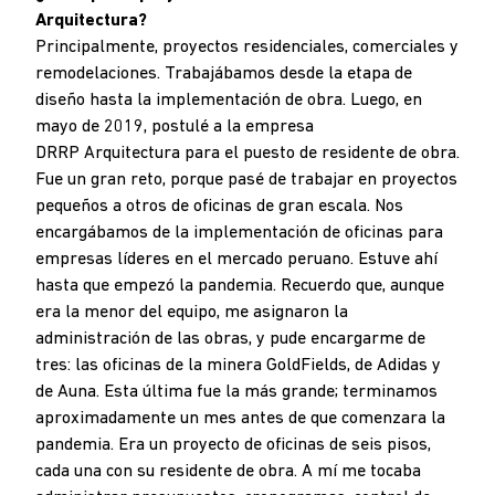
Arquitectura?
Principalmente, proyectos residenciales, comerciales y
remodelaciones. Trabajábamos desde la etapa de
diseño hasta la implementación de obra. Luego, en
mayo de 2019, postulé a la empresa
DRRP Arquitectura para el puesto de residente de obra.
Fue un gran reto, porque pasé de trabajar en proyectos
pequeños a otros de oficinas de gran escala. Nos
encargábamos de la implementación de oficinas para
empresas líderes en el mercado peruano. Estuve ahí
hasta que empezó la pandemia. Recuerdo que, aunque
era la menor del equipo, me asignaron la
administración de las obras, y pude encargarme de
tres: las oficinas de la minera GoldFields, de Adidas y
de Auna. Esta última fue la más grande; terminamos
aproximadamente un mes antes de que comenzara la
pandemia. Era un proyecto de oficinas de seis pisos,
cada una con su residente de obra. A mí me tocaba