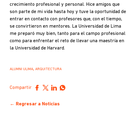
crecimiento profesional y personal. Hice amigos que
son parte de mi vida hasta hoy y tuve la oportunidad de
entrar en contacto con profesores que, con el tiempo,
se convirtieron en mentores. La Universidad de Lima
me preparó muy bien, tanto para el campo profesional
como para enfrentar el reto de llevar una maestría en
la Universidad de Harvard.
,
ALUMNI ULIMA
ARQUITECTURA
Compartir
← Regresar a Noticias