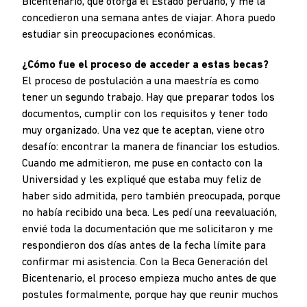
Bicentenario, que otorga el Estado peruano, y me la
concedieron una semana antes de viajar. Ahora puedo
estudiar sin preocupaciones económicas.
¿Cómo fue el proceso de acceder a estas becas?
El proceso de postulación a una maestría es como
tener un segundo trabajo. Hay que preparar todos los
documentos, cumplir con los requisitos y tener todo
muy organizado. Una vez que te aceptan, viene otro
desafío: encontrar la manera de financiar los estudios.
Cuando me admitieron, me puse en contacto con la
Universidad y les expliqué que estaba muy feliz de
haber sido admitida, pero también preocupada, porque
no había recibido una beca. Les pedí una reevaluación,
envié toda la documentación que me solicitaron y me
respondieron dos días antes de la fecha límite para
confirmar mi asistencia. Con la Beca Generación del
Bicentenario, el proceso empieza mucho antes de que
postules formalmente, porque hay que reunir muchos