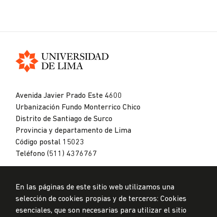
Universidad
de
Avenida Javier Prado Este 4600
Lima
Urbanización Fundo Monterrico Chico
Distrito de Santiago de Surco
Provincia y departamento de Lima
Código postal 15023
Teléfono (511) 4376767
En las páginas de este sitio web utilizamos una
selección de cookies propias y de terceros: Cookies
esenciales, que son necesarias para utilizar el sitio