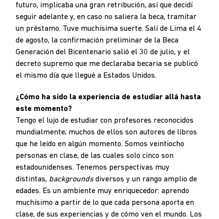
futuro, implicaba una gran retribución, así que decidí
seguir adelante y, en caso no saliera la beca, tramitar
un préstamo. Tuve muchísima suerte. Salí de Lima el 4
de agosto, la confirmación preliminar de la Beca
Generación del Bicentenario salió el 30 de julio, y el
decreto supremo que me declaraba becaria se publicó
el mismo día que llegué a Estados Unidos.
¿Cómo ha sido la experiencia de estudiar allá hasta
este momento?
Tengo el lujo de estudiar con profesores reconocidos
mundialmente; muchos de ellos son autores de libros
que he leído en algún momento. Somos veintiocho
personas en clase, de las cuales solo cinco son
estadounidenses. Tenemos perspectivas muy
distintas,
backgrounds
diversos y un rango amplio de
edades. Es un ambiente muy enriquecedor: aprendo
muchísimo a partir de lo que cada persona aporta en
clase, de sus experiencias y de cómo ven el mundo. Los