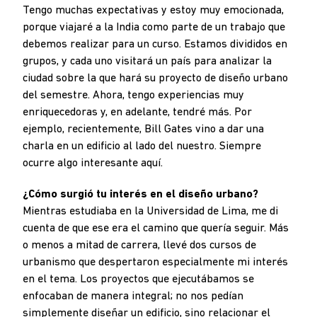
Tengo muchas expectativas y estoy muy emocionada,
porque viajaré a la India como parte de un trabajo que
debemos realizar para un curso. Estamos divididos en
grupos, y cada uno visitará un país para analizar la
ciudad sobre la que hará su proyecto de diseño urbano
del semestre. Ahora, tengo experiencias muy
enriquecedoras y, en adelante, tendré más. Por
ejemplo, recientemente, Bill Gates vino a dar una
charla en un edificio al lado del nuestro. Siempre
ocurre algo interesante aquí.
¿Cómo surgió tu interés en el diseño urbano?
Mientras estudiaba en la Universidad de Lima, me di
cuenta de que ese era el camino que quería seguir. Más
o menos a mitad de carrera, llevé dos cursos de
urbanismo que despertaron especialmente mi interés
en el tema. Los proyectos que ejecutábamos se
enfocaban de manera integral; no nos pedían
simplemente diseñar un edificio, sino relacionar el