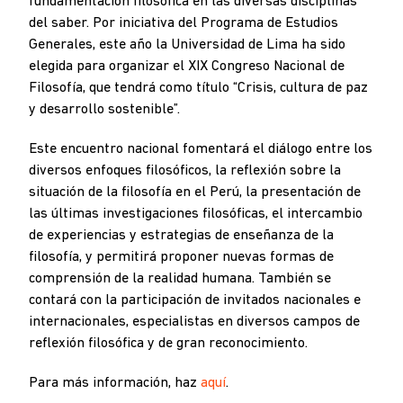
fundamentación filosófica en las diversas disciplinas
del saber. Por iniciativa del Programa de Estudios
Generales, este año la Universidad de Lima ha sido
elegida para organizar el XIX Congreso Nacional de
Filosofía, que tendrá como título “Crisis, cultura de paz
y desarrollo sostenible”.
Este encuentro nacional fomentará el diálogo entre los
diversos enfoques filosóficos, la reflexión sobre la
situación de la filosofía en el Perú, la presentación de
las últimas investigaciones filosóficas, el intercambio
de experiencias y estrategias de enseñanza de la
filosofía, y permitirá proponer nuevas formas de
comprensión de la realidad humana. También se
contará con la participación de invitados nacionales e
internacionales, especialistas en diversos campos de
reflexión filosófica y de gran reconocimiento.
Para más información, haz
aquí
.