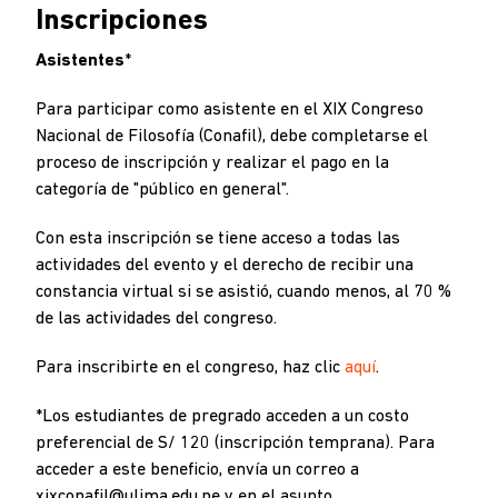
Inscripciones
Asistentes
*
Para participar como asistente en el XIX Congreso
Nacional de Filosofía (Conafil), debe completarse el
proceso de inscripción y realizar el pago en la
categoría de "público en general".
Con esta inscripción se tiene acceso a todas las
actividades del evento y el derecho de recibir una
constancia virtual si se asistió, cuando menos, al 70 %
de las actividades del congreso.
Para inscribirte en el congreso, haz clic
aquí
.
*Los estudiantes de pregrado acceden a un costo
preferencial de S/ 120 (inscripción temprana). Para
acceder a este beneficio, envía un correo a
xixconafil@ulima.edu.pe y en el asunto