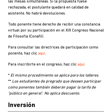
las mesas simultáneas. Si la propuesta fuese
rechazada, el postulante quedará en calidad de
asistente. No habrá devoluciones.
Todo ponente tiene derecho de recibir una constancia
virtual por su participación en el XIX Congreso Nacional
de Filosofía (Conafil).
Para consultar las directrices de participación como
ponente, haz clic
aquí
.
Para inscribirte en el congreso, haz clic
aquí
.
*
El mismo procedimiento se aplica para los talleres.
**
Los estudiantes de pregrado que deseen participar
como ponentes también deberán pagar la tarifa de
"público en general". No aplica descuento.
Inversión