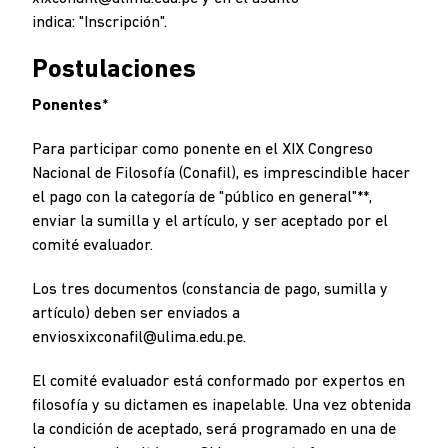
indica: "Inscripción".
Postulaciones
Ponentes
*
Para participar como ponente en el XIX Congreso
Nacional de Filosofía (Conafil), es imprescindible hacer
el pago con la categoría de "público en general"**,
enviar la sumilla y el artículo, y ser aceptado por el
comité evaluador.
Los tres documentos (constancia de pago, sumilla y
artículo) deben ser enviados a
enviosxixconafil@ulima.edu.pe.
El comité evaluador está conformado por expertos en
filosofía y su dictamen es inapelable. Una vez obtenida
la condición de aceptado, será programado en una de