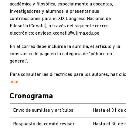
académica y filosófica, especialmente a docentes,
investigadores y alumnos, a presentar sus
contribuciones para el XIX Congreso Nacional de
Filosofía (Conafil), a través del siguiente correo
electrónico: enviosxixconafil@ulima.edu.pe
En el correo debe incluirse la sumilla, el artículo y la
constancia de pago en la categoría de "público en
general".
Para consultar las directrices para los autores, haz clic
aquí
.
Cronograma
Envío de sumillas y artículos
Hasta el 31 de octub
Respuesta del comité revisor
Hasta el 30 de novi