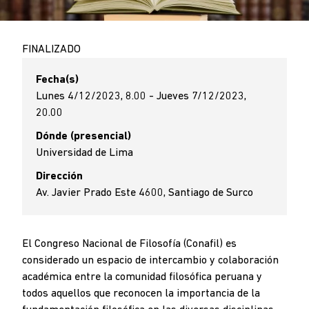
FINALIZADO
Fecha(s)
Lunes 4/12/2023, 8.00 - Jueves 7/12/2023,
20.00
Dónde (presencial)
Universidad de Lima
Dirección
Av. Javier Prado Este 4600, Santiago de Surco
El Congreso Nacional de Filosofía (Conafil) es
considerado un espacio de intercambio y colaboración
académica entre la comunidad filosófica peruana y
todos aquellos que reconocen la importancia de la