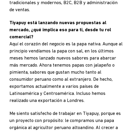
tradicionales y modernos, B2C, B2B y administración
de ventas.
Tiyapuy está lanzando nuevas propuestas al
mercado, ¿qué implica eso para ti, desde tu rol
comercial?
Aquí el corazón del negocio es la papa nativa. Aunque al
principio vendíamos la papa con sal, en los últimos
meses hemos lanzado nuevos sabores para abarcar
más mercado. Ahora tenemos papas con jalapeño o
pimienta, sabores que gustan mucho tanto al
consumidor peruano como al extranjero. De hecho,
exportamos actualmente a varios países de
Latinoamérica y Centroamérica. Incluso hemos
realizado una exportación a Londres.
Me siento satisfecho de trabajar en Tiyapuy, porque es
un proyecto con propósito: le compramos una papa
orgánica al agricultor peruano altoandino. Al crecer a