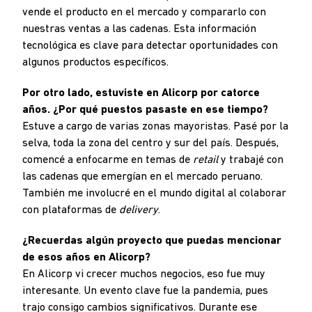
vende el producto en el mercado y compararlo con
nuestras ventas a las cadenas. Esta información
tecnológica es clave para detectar oportunidades con
algunos productos específicos.
Por otro lado, estuviste en Alicorp por catorce
años. ¿Por qué puestos pasaste en ese tiempo?
Estuve a cargo de varias zonas mayoristas. Pasé por la
selva, toda la zona del centro y sur del país. Después,
comencé a enfocarme en temas de
retail
y trabajé con
las cadenas que emergían en el mercado peruano.
También me involucré en el mundo digital al colaborar
con plataformas de
delivery
.
¿Recuerdas algún proyecto que puedas mencionar
de esos años en Alicorp?
En Alicorp vi crecer muchos negocios, eso fue muy
interesante. Un evento clave fue la pandemia, pues
trajo consigo cambios significativos. Durante ese