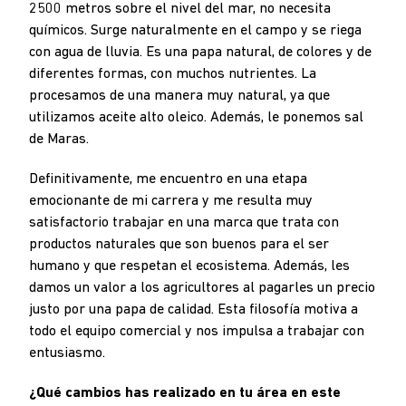
2500 metros sobre el nivel del mar, no necesita
químicos. Surge naturalmente en el campo y se riega
con agua de lluvia. Es una papa natural, de colores y de
diferentes formas, con muchos nutrientes. La
procesamos de una manera muy natural, ya que
utilizamos aceite alto oleico. Además, le ponemos sal
de Maras.
Definitivamente, me encuentro en una etapa
emocionante de mi carrera y me resulta muy
satisfactorio trabajar en una marca que trata con
productos naturales que son buenos para el ser
humano y que respetan el ecosistema. Además, les
damos un valor a los agricultores al pagarles un precio
justo por una papa de calidad. Esta filosofía motiva a
todo el equipo comercial y nos impulsa a trabajar con
entusiasmo.
¿Qué cambios has realizado en tu área en este