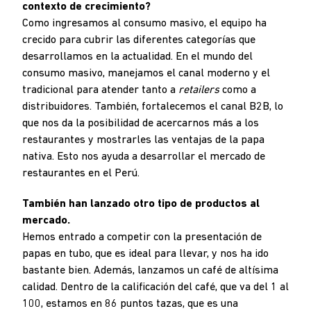
contexto de crecimiento?
Como ingresamos al consumo masivo, el equipo ha
crecido para cubrir las diferentes categorías que
desarrollamos en la actualidad. En el mundo del
consumo masivo, manejamos el canal moderno y el
tradicional para atender tanto a
retailers
como a
distribuidores. También, fortalecemos el canal B2B, lo
que nos da la posibilidad de acercarnos más a los
restaurantes y mostrarles las ventajas de la papa
nativa. Esto nos ayuda a desarrollar el mercado de
restaurantes en el Perú.
También han lanzado otro tipo de productos al
mercado.
Hemos entrado a competir con la presentación de
papas en tubo, que es ideal para llevar, y nos ha ido
bastante bien. Además, lanzamos un café de altísima
calidad. Dentro de la calificación del café, que va del 1 al
100, estamos en 86 puntos tazas, que es una