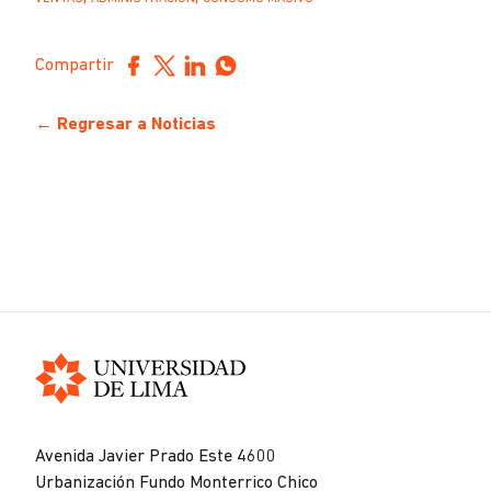
Compartir
← Regresar a Noticias
Universidad
de
Avenida Javier Prado Este 4600
Lima
Urbanización Fundo Monterrico Chico