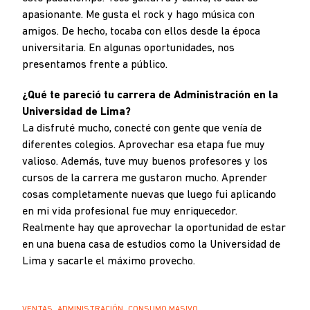
apasionante. Me gusta el rock y hago música con
amigos. De hecho, tocaba con ellos desde la época
universitaria. En algunas oportunidades, nos
presentamos frente a público.
¿Qué te pareció tu carrera de Administración en la
Universidad de Lima?
La disfruté mucho, conecté con gente que venía de
diferentes colegios. Aprovechar esa etapa fue muy
valioso. Además, tuve muy buenos profesores y los
cursos de la carrera me gustaron mucho. Aprender
cosas completamente nuevas que luego fui aplicando
en mi vida profesional fue muy enriquecedor.
Realmente hay que aprovechar la oportunidad de estar
en una buena casa de estudios como la Universidad de
Lima y sacarle el máximo provecho.
,
,
VENTAS
ADMINISTRACIÓN
CONSUMO MASIVO