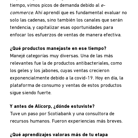
tiempo, vimos picos de demanda debido al
e-
commerce
. Ahí aprendí que es fundamental evaluar no
solo las cadenas, sino también los canales que serán
tendencia, y capitalizar esas oportunidades para
enfocar los esfuerzos de ventas de manera efectiva.
¿Qué productos manejaste en ese tiempo?
Manejé categorías muy diversas. Una de las más
relevantes fue la de productos antibacteriales, como
los geles y los jabones, cuyas ventas crecieron
exponencialmente debido a la covid-19. Hoy en día, la
plataforma de consumo y ventas de estos productos
sigue siendo fuerte.
Y antes de Alicorp, ¿dónde estuviste?
Tuve un paso por Scotiabank y una consultora de
recursos humanos. Fueron experiencias más breves.
¿Qué aprendizajes valoras más de tu etapa