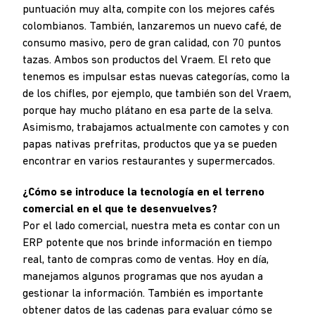
puntuación muy alta, compite con los mejores cafés
colombianos. También, lanzaremos un nuevo café, de
consumo masivo, pero de gran calidad, con 70 puntos
tazas. Ambos son productos del Vraem. El reto que
tenemos es impulsar estas nuevas categorías, como la
de los chifles, por ejemplo, que también son del Vraem,
porque hay mucho plátano en esa parte de la selva.
Asimismo, trabajamos actualmente con camotes y con
papas nativas prefritas, productos que ya se pueden
encontrar en varios restaurantes y supermercados.
¿Cómo se introduce la tecnología en el terreno
comercial en el que te desenvuelves?
Por el lado comercial, nuestra meta es contar con un
ERP potente que nos brinde información en tiempo
real, tanto de compras como de ventas. Hoy en día,
manejamos algunos programas que nos ayudan a
gestionar la información. También es importante
obtener datos de las cadenas para evaluar cómo se