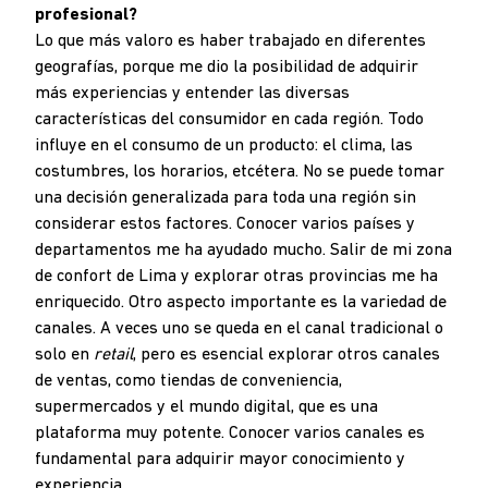
profesional?
Lo que más valoro es haber trabajado en diferentes
geografías, porque me dio la posibilidad de adquirir
más experiencias y entender las diversas
características del consumidor en cada región. Todo
influye en el consumo de un producto: el clima, las
costumbres, los horarios, etcétera. No se puede tomar
una decisión generalizada para toda una región sin
considerar estos factores. Conocer varios países y
departamentos me ha ayudado mucho. Salir de mi zona
de confort de Lima y explorar otras provincias me ha
enriquecido. Otro aspecto importante es la variedad de
canales. A veces uno se queda en el canal tradicional o
solo en
retail
, pero es esencial explorar otros canales
de ventas, como tiendas de conveniencia,
supermercados y el mundo digital, que es una
plataforma muy potente. Conocer varios canales es
fundamental para adquirir mayor conocimiento y
experiencia.