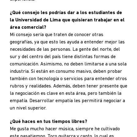
¿Qué consejo les podrías dar a los estudiantes de
la Universidad de Lima que quisieran trabajar en el
área comercial?
Mi consejo sería que traten de conocer otras
geografías, ya que esto les ayuda a entender mejor las
necesidades de las personas. La gente del norte, del
sur y del centro del país tiene distintas formas de
comunicación. Asimismo, no deben limitarse a una sola
industria. Si están en consumo masivo, deben probar
también con tecnología o servicios para entender otros
rubros y realidades. Además, deben tener presente que
la negociación es clave en esta área, pero también la
empatía. Desarrollar empatía les permitirá negociar a
un nivel superior.
¿Qué haces en tus tiempos libres?
Me gusta mucho hacer música, siempre he cultivado
este pasatiempo. Toco guitarra y canto, lo cual es